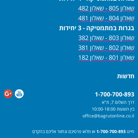
שאלון 805 - שאלון 482
שאלון 804 - שאלון 481
בגרות במתמטיקה - 3 יחידות
שאלון 803 - שאלון 382
שאלון 802 - שאלון 381
שאלון 801 - שאלון 182
חדשות
1-700-700-893
דרך השלום 7, ת"א
בין השעות 10:00-18:00
office@bagrutonline.co.il
חייגו
1-700-700-893
או מלאו פרטיכם ונחזור אליכם בהקדם