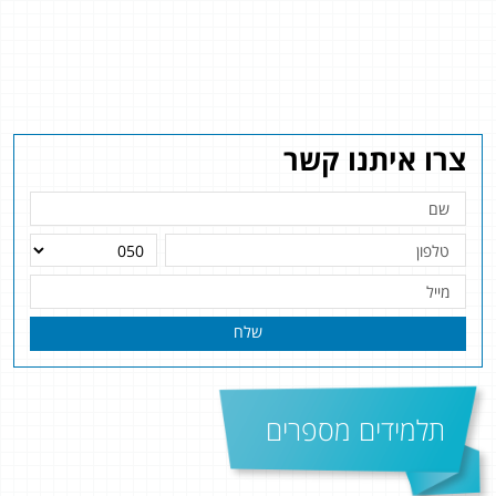
צרו איתנו קשר
שלח
תלמידים מספרים