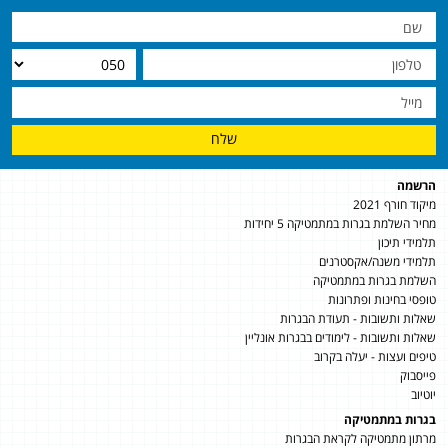
שלח
הרשמה
מיקוד חורף 2021
מחיר השלמת בגרות במתמטיקה 5 יחידות
תלמידי תיכון
תלמידי משנה/אקסטרנים
השלמת בגרות במתמטיקה
טופסי בחינות ופתרונות
שאלות ותשובות - תעודת הבגרות
שאלות ותשובות - לימודים בבגרות אונליין
טיפים ועצות - יעלה בקרוב
פייסבוק
יוטיוב
בגרות במתמטיקה
מרתון מתמטיקה לקראת הבגרות