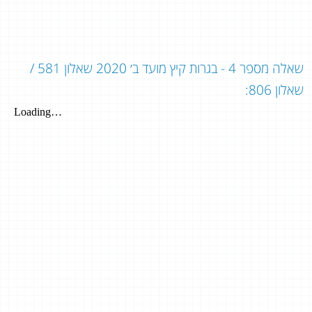
שאלה מספר 4 - בגרות קיץ מועד ב׳ 2020 שאלון 581 /
שאלון 806: