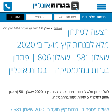
כניסת תלמידים
הצעה לפתרון
דף הבית
>
שאלון 581 בגרות קיץ מועד ב׳ 2020 פתרון מלא
מלא לבגרות קיץ מועד ב׳ 2020
שאלון 581 - שאלון 806 | פתרון
בגרות במתמטיקה | בגרות אונליין
להלן פתרון מלא לבגרות במתמטיקה מועד קיץ ב׳ 2020 שאלון 581 (שאלון
806) לתלמידי 5 יחידות לימוד במתמטיקה.
שאלה מספר 1 - בגרות קיץ מועד ב׳ 2020 שאלון 581 /