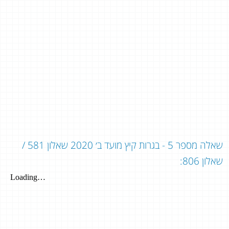
שאלה מספר 5 - בגרות קיץ מועד ב׳ 2020 שאלון 581 /
שאלון 806: