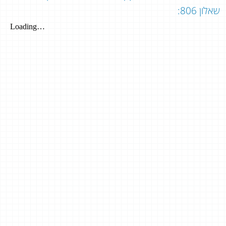
שאלון 806: