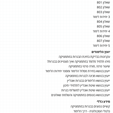
שאלון 801
שאלון 802
שאלון 803
3 יחידות לימוד
שאלון 804
שאלון 805
4 יחידות לימוד
שאלון 806
שאלון 807
5 יחידות לימוד
יועץ הלימודים
עקרונות בבדיקת בחינת הבגרות במתמטיקה
מיהו תלמיד מלומד במתמטיקה ואיך מצטיינים בבגרות?
שיעור פרטי, מורה פרטי במתמטיקה
ייעוץ בנושא בחירת מסלול הלימוד ומספר יחידות הלימוד
ייעוץ בנושא מכינה לבגרות במתמטיקה
ייעוץ בנושא הלימודים בבגרות אונליין
ייעוץ בנושא שיטת אונליין לתלמידי תיכון
ייעוץ בנושא שיטת אונליין למשלימי בגרות
ייעוץ בנושא בונוסים במתמטיקה והשלמת שאלונים
מידע כללי
קשיים נפוצים בבגרות במתמטיקה
גלגולי הטכנולוגיה - דרך הלימוד