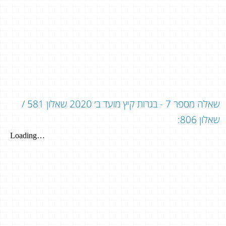
שאלה מספר 7 - בגרות קיץ מועד ב׳ 2020 שאלון 581 /
שאלון 806: