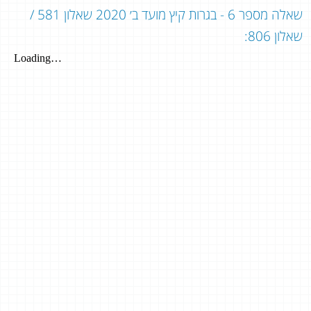
שאלה מספר 6 - בגרות קיץ מועד ב׳ 2020 שאלון 581 /
שאלון 806: