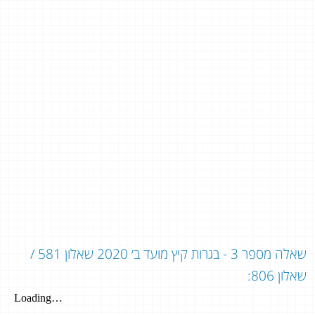
שאלה מספר 3 - בגרות קיץ מועד ב׳ 2020 שאלון 581 /
שאלון 806: