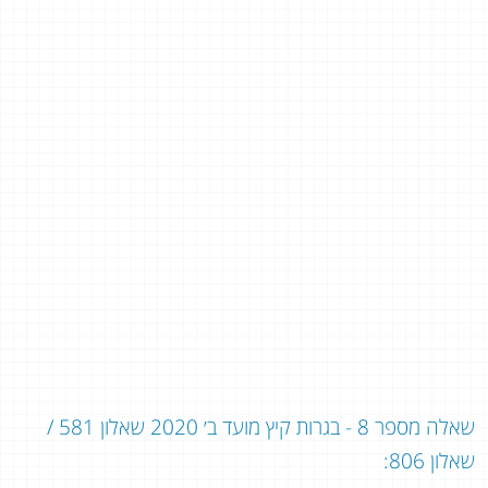
שאלה מספר 8 - בגרות קיץ מועד ב׳ 2020 שאלון 581 /
שאלון 806: