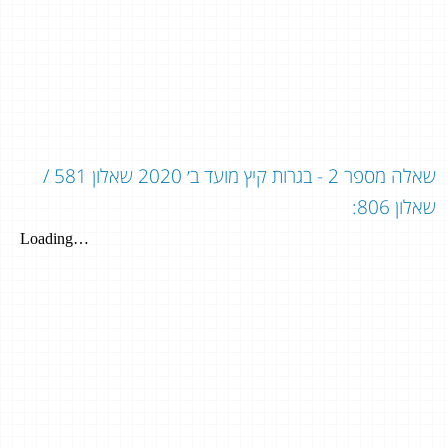
שאלה מספר 2 - בגרות קיץ מועד ב׳ 2020 שאלון 581 /
שאלון 806: