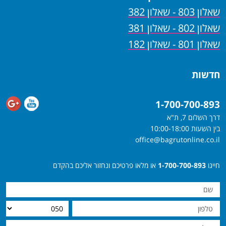
שאלון 803 - שאלון 382
שאלון 802 - שאלון 381
שאלון 801 - שאלון 182
חדשות
1-700-700-893
דרך השלום 7, ת"א
בין השעות 10:00-18:00
office@bagrutonline.co.il
חייגו
1-700-700-893
או מלאו פרטיכם ונחזור אליכם בהקדם