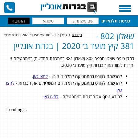
כניסת תלמידים
שאלון 802 -
דף הבית
>
שאלון 802 - 381 קיץ מועד ב׳ 2020 | בגרות אונליין
381 קיץ מועד ב׳ 2020 | בגרות אונליין
להלן טופס שאלון מספר 802 (שאלון 381 במתכונת החדשה) במתמטיקה 3
יחידות לימוד מתוך בגרות קיץ מועד ב׳ 2020.
להרשמה לקורס במתמטיקה לתלמידי תיכון -
לחצו כאן
.
להרשמה לקורס במתמטיקה לתלמידים המשלימים את הבגרות -
לחצו
כאן
.
למידע נוסף על הבגרות במתמטיקה -
לחצו כאן
.