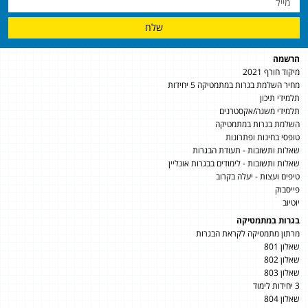
שלח
הרשמה
מיקוד חורף 2021
מחיר השלמת בגרות במתמטיקה 5 יחידות
תלמידי תיכון
תלמידי משנה/אקסטרנים
השלמת בגרות במתמטיקה
טופסי בחינות ופתרונות
שאלות ותשובות - תעודת הבגרות
שאלות ותשובות - לימודים בבגרות אונליין
טיפים ועצות - יעלה בקרוב
פייסבוק
יוטיוב
בגרות במתמטיקה
מרתון מתמטיקה לקראת הבגרות
שאלון 801
שאלון 802
שאלון 803
3 יחידות לימוד
שאלון 804