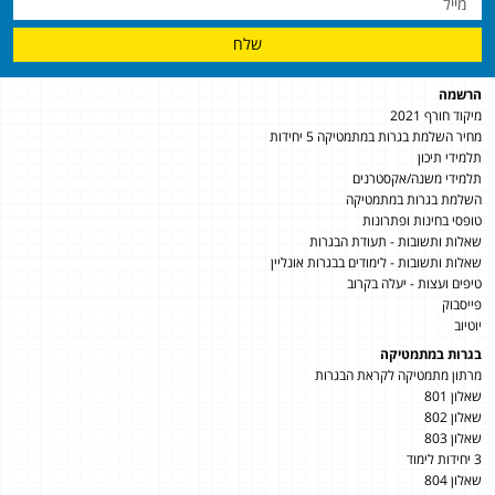
שלח
הרשמה
מיקוד חורף 2021
מחיר השלמת בגרות במתמטיקה 5 יחידות
תלמידי תיכון
תלמידי משנה/אקסטרנים
השלמת בגרות במתמטיקה
טופסי בחינות ופתרונות
שאלות ותשובות - תעודת הבגרות
שאלות ותשובות - לימודים בבגרות אונליין
טיפים ועצות - יעלה בקרוב
פייסבוק
יוטיוב
בגרות במתמטיקה
מרתון מתמטיקה לקראת הבגרות
שאלון 801
שאלון 802
שאלון 803
3 יחידות לימוד
שאלון 804