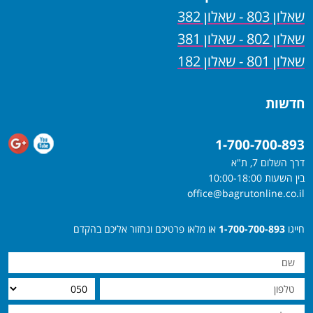
שאלון 803 - שאלון 382
שאלון 802 - שאלון 381
שאלון 801 - שאלון 182
חדשות
1-700-700-893
דרך השלום 7, ת"א
בין השעות 10:00-18:00
office@bagrutonline.co.il
חייגו
1-700-700-893
או מלאו פרטיכם ונחזור אליכם בהקדם