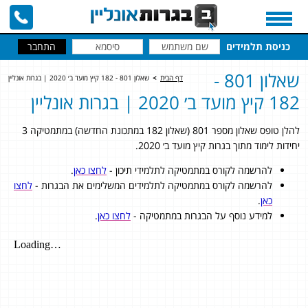
כניסת תלמידים
שאלון 801 -
דף הבית
>
שאלון 801 - 182 קיץ מועד ב׳ 2020 | בגרות אונליין
182 קיץ מועד ב׳ 2020 | בגרות אונליין
להלן טופס שאלון מספר 801 (שאלון 182 במתכונת החדשה) במתמטיקה 3
יחידות לימוד מתוך בגרות קיץ מועד ב׳ 2020.
להרשמה לקורס במתמטיקה לתלמידי תיכון -
לחצו כאן
.
להרשמה לקורס במתמטיקה לתלמידים המשלימים את הבגרות -
לחצו
כאן
.
למידע נוסף על הבגרות במתמטיקה -
לחצו כאן
.