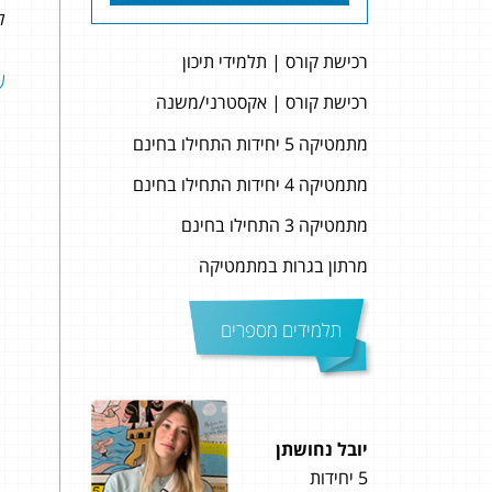
לה
רכישת קורס | תלמידי תיכון
שאל
רכישת קורס | אקסטרני/משנה
מתמטיקה 5 יחידות התחילו בחינם
מתמטיקה 4 יחידות התחילו בחינם
מתמטיקה 3 התחילו בחינם
מרתון בגרות במתמטיקה
תלמידים מספרים
יובל נחושתן
תומר חכם
5 יחידות
5 יחידות