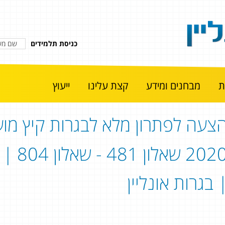
כניסת תלמידים
מבחנים ומידע
קצת עלינו
ייעוץ
צעה לפתרון מלא לבגרות קיץ מוע
2020 
 בגרות אונליין