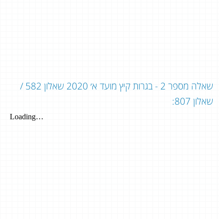
שאלה מספר 2 - בגרות קיץ מועד א׳ 2020 שאלון 582 /
שאלון 807: