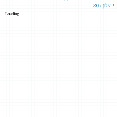
שאלון 807: