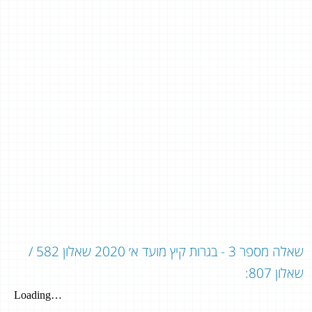
שאלה מספר 3 - בגרות קיץ מועד א׳ 2020 שאלון 582 /
שאלון 807: