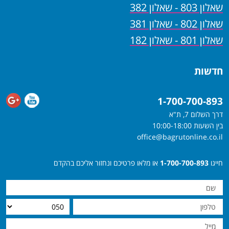
שאלון 803 - שאלון 382
שאלון 802 - שאלון 381
שאלון 801 - שאלון 182
חדשות
1-700-700-893
דרך השלום 7, ת"א
בין השעות 10:00-18:00
office@bagrutonline.co.il
חייגו
1-700-700-893
או מלאו פרטיכם ונחזור אליכם בהקדם