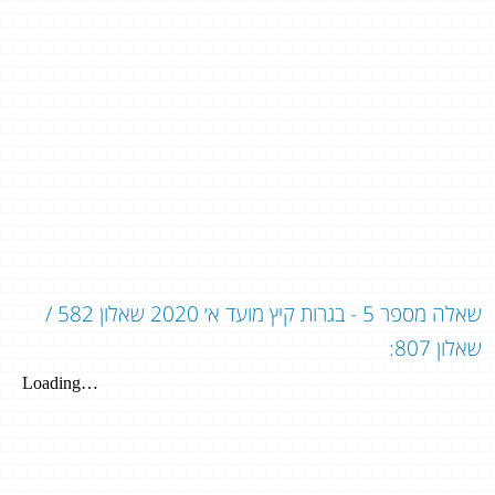
שאלה מספר 5 - בגרות קיץ מועד א׳ 2020 שאלון 582 /
שאלון 807: