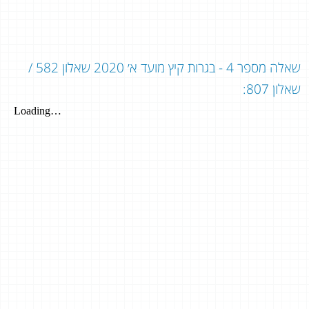
שאלה מספר 4 - בגרות קיץ מועד א׳ 2020 שאלון 582 /
שאלון 807: