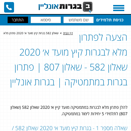
כניסת תלמידים
הצעה לפתרון
דף הבית
>
שאלון 582 בגרות קיץ מועד א׳ 2020 פתרון מלא
מלא לבגרות קיץ מועד א׳ 2020
שאלון 582 - שאלון 807 | פתרון
בגרות במתמטיקה | בגרות אונליין
להלן פתרון מלא לבגרות במתמטיקה מועד קיץ א׳ 2020 שאלון 582 (שאלון
807) לתלמידי 5 יחידות לימוד במתמטיקה.
שאלה מספר 1 - בגרות קיץ מועד א׳ 2020 שאלון 582 /