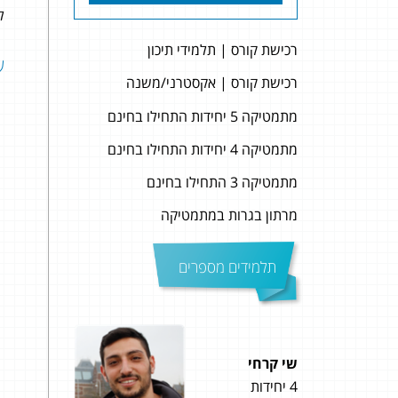
לה
רכישת קורס | תלמידי תיכון
שאל
רכישת קורס | אקסטרני/משנה
מתמטיקה 5 יחידות התחילו בחינם
מתמטיקה 4 יחידות התחילו בחינם
מתמטיקה 3 התחילו בחינם
מרתון בגרות במתמטיקה
תלמידים מספרים
י קרחי
אור שמשיאן
ידות
4 יחידות