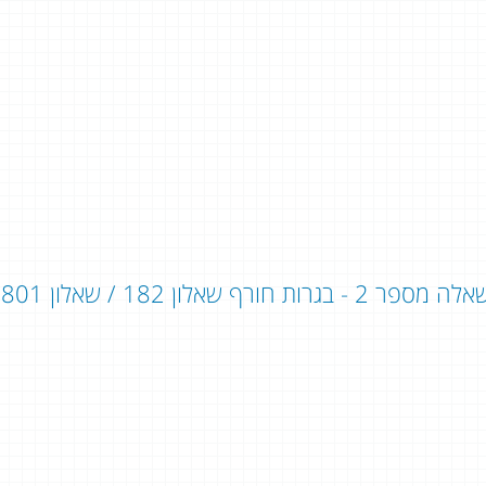
ה מספר 2 - בגרות חורף שאלון 182 / שאלון 801: