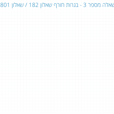
ה מספר 3 - בגרות חורף שאלון 182 / שאלון 801: