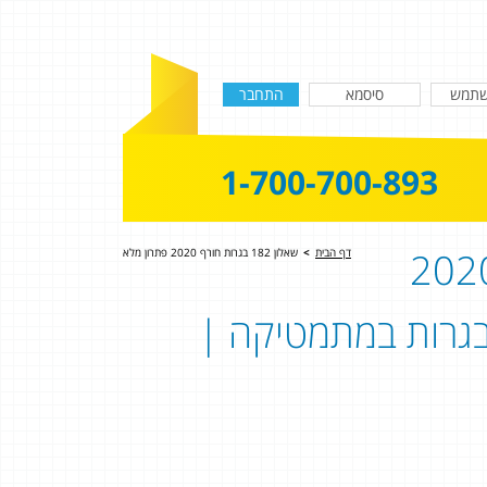
1-700-700-893
לפתרון מלא לבגרות חורף 2020
דף הבית
>
שאלון 182 בגרות חורף 2020 פתרון מלא
ון 801 | פתרון בגרות במתמטיקה |