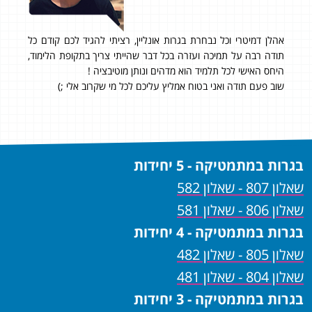
חרת בגרות אונליין, רציתי להגיד לכם קודם כל
תודה שלמידת אותי להבין ול
 ועזרה בכל דבר שהייתי צריך בתקופת הלימוד,
האהבה שלך למקצוע המתמטיק
יד הוא מדהים ונותן מוטיבציה !
הסבלנות, על תשומת הלב ועל 
בטוח אמליץ עליכם לכל מי שקרוב אלי ;)
פגשתי!
בגרות במתמטיקה - 5 יחידות
שאלון 807 - שאלון 582
שאלון 806 - שאלון 581
בגרות במתמטיקה - 4 יחידות
שאלון 805 - שאלון 482
שאלון 804 - שאלון 481
בגרות במתמטיקה - 3 יחידות