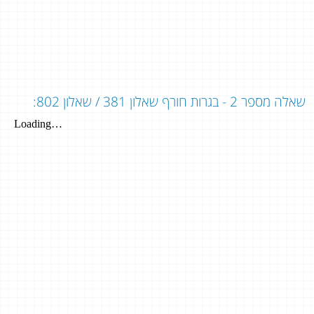
שאלה מספר 2 - בגרות חורף שאלון 381 / שאלון 802: