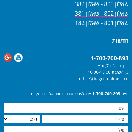
שאלון 803 - שאלון 382
שאלון 802 - שאלון 381
שאלון 801 - שאלון 182
חדשות
1-700-700-893
דרך השלום 7, ת"א
בין השעות 10:00-18:00
office@bagrutonline.co.il
חייגו
1-700-700-893
או מלאו פרטיכם ונחזור אליכם בהקדם