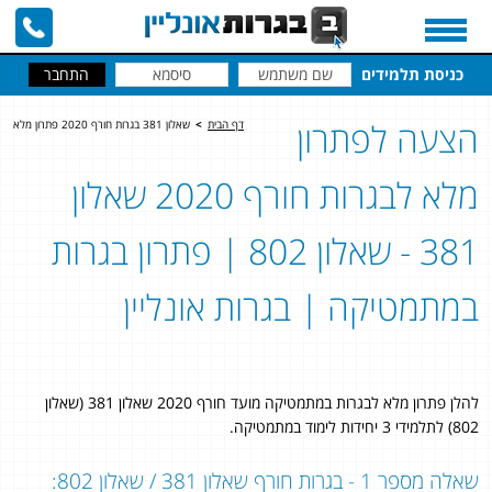
כניסת תלמידים
הצעה לפתרון
דף הבית
>
שאלון 381 בגרות חורף 2020 פתרון מלא
מלא לבגרות חורף 2020 שאלון
381 - שאלון 802 | פתרון בגרות
במתמטיקה | בגרות אונליין
להלן פתרון מלא לבגרות במתמטיקה מועד חורף 2020 שאלון 381 (שאלון
802) לתלמידי 3 יחידות לימוד במתמטיקה.
שאלה מספר 1 - בגרות חורף שאלון 381 / שאלון 802: