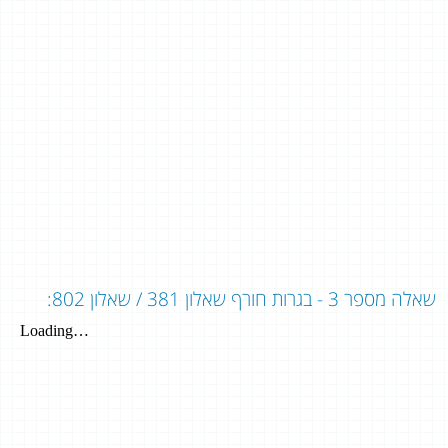
שאלה מספר 3 - בגרות חורף שאלון 381 / שאלון 802: