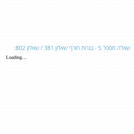
שאלה מספר 5 - בגרות חורף שאלון 381 / שאלון 802: