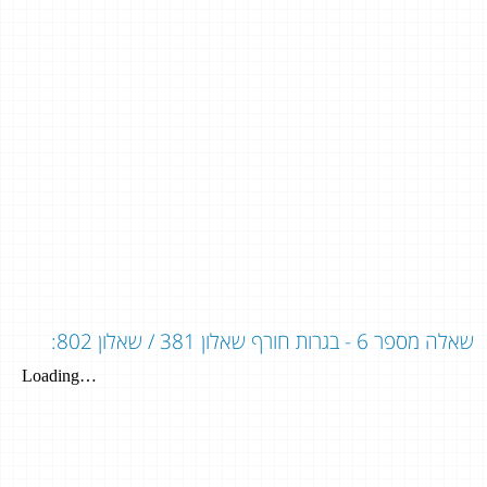
שאלה מספר 6 - בגרות חורף שאלון 381 / שאלון 802: