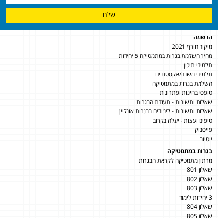
שלח
הרשמה
מיקוד חורף 2021
מחיר השלמת בגרות במתמטיקה 5 יחידות
תלמידי תיכון
תלמידי משנה/אקסטרנים
השלמת בגרות במתמטיקה
טופסי בחינות ופתרונות
שאלות ותשובות - תעודת הבגרות
שאלות ותשובות - לימודים בבגרות אונליין
טיפים ועצות - יעלה בקרוב
פייסבוק
יוטיוב
בגרות במתמטיקה
מרתון מתמטיקה לקראת הבגרות
שאלון 801
שאלון 802
שאלון 803
3 יחידות לימוד
שאלון 804
שאלון 805