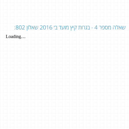
שאלה מספר 4 - בגרות קיץ מועד ב׳ 2016 שאלון 802: