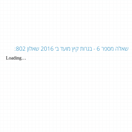
שאלה מספר 6 - בגרות קיץ מועד ב׳ 2016 שאלון 802: