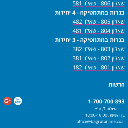
שאלון 806 - שאלון 581
בגרות במתמטיקה - 4 יחידות
שאלון 805 - שאלון 482
שאלון 804 - שאלון 481
בגרות במתמטיקה - 3 יחידות
שאלון 803 - שאלון 382
שאלון 802 - שאלון 381
שאלון 801 - שאלון 182
חדשות
1-700-700-893
דרך השלום 7, ת"א
בין השעות 10:00-18:00
office@bagrutonline.co.il