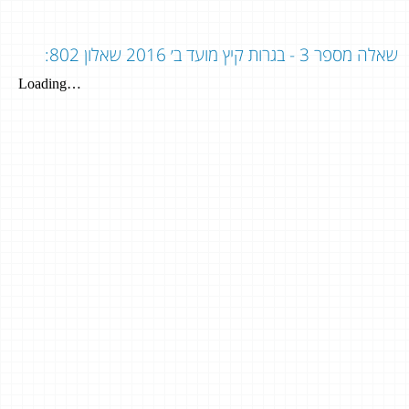
שאלה מספר 3 - בגרות קיץ מועד ב׳ 2016 שאלון 802: