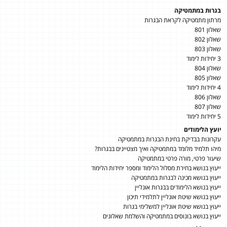
בגרות במתמטיקה
מרתון מתמטיקה לקראת הבגרות
שאלון 801
שאלון 802
שאלון 803
3 יחידות לימוד
שאלון 804
שאלון 805
4 יחידות לימוד
שאלון 806
שאלון 807
5 יחידות לימוד
יועץ הלימודים
עקרונות בבדיקת בחינת הבגרות במתמטיקה
מיהו תלמיד מלומד במתמטיקה ואיך מצטיינים בבגרות?
שיעור פרטי, מורה פרטי במתמטיקה
ייעוץ בנושא בחירת מסלול הלימוד ומספר יחידות הלימוד
ייעוץ בנושא מכינה לבגרות במתמטיקה
ייעוץ בנושא הלימודים בבגרות אונליין
ייעוץ בנושא שיטת אונליין לתלמידי תיכון
ייעוץ בנושא שיטת אונליין למשלימי בגרות
ייעוץ בנושא בונוסים במתמטיקה והשלמת שאלונים