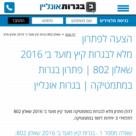
כניסת תלמידים
הצעה לפתרון
דף הבית
>
שאלון 802 בגרות קיץ מועד ב׳ 2016 פתרון מלא
מלא לבגרות קיץ מועד ב׳ 2016
שאלון 802 | פתרון בגרות
במתמטיקה | בגרות אונליין
להלן פתרון מלא לבגרות במתמטיקה מועד קיץ מועד ב׳ 2016 שאלון 802
לתלמידי 3 יחידות לימוד במתמטיקה.
שאלה מספר 1 - בגרות קיץ מועד ב׳ 2016 שאלון 802: