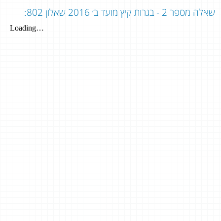
שאלה מספר 2 - בגרות קיץ מועד ב׳ 2016 שאלון 802: