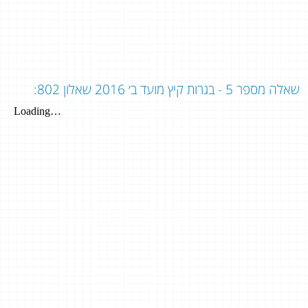
שאלה מספר 5 - בגרות קיץ מועד ב׳ 2016 שאלון 802: