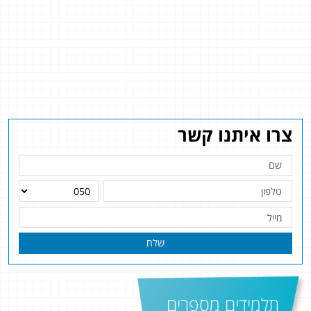
צרו איתנו קשר
שלח
תלמידים מספרים