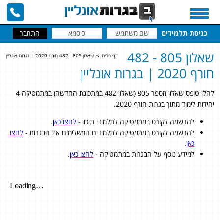
כניסת תלמידים
שאלון 805 - 482
דף הבית
>
שאלון 805 - 482 חורף 2020 | בגרות אונליין
חורף 2020 | בגרות אונליין
להלן טופס שאלון מספר 805 (שאלון 482 במתכונת החדשה) במתמטיקה 4
יחידות לימוד מתוך בגרות חורף 2020.
להרשמה לקורס במתמטיקה לתלמידי תיכון -
לחצו כאן
.
להרשמה לקורס במתמטיקה לתלמידים המשלימים את הבגרות -
לחצו
כאן
.
למידע נוסף על הבגרות במתמטיקה -
לחצו כאן
.