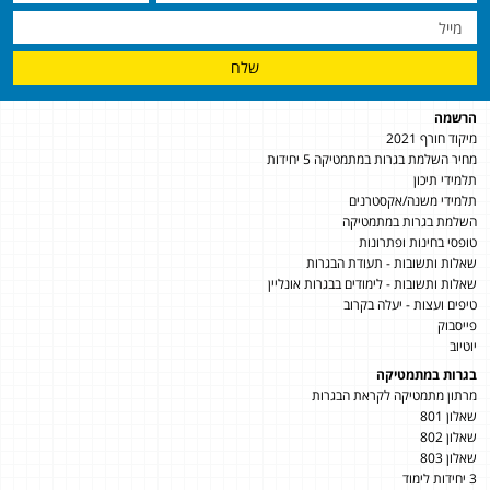
שלח
הרשמה
מיקוד חורף 2021
מחיר השלמת בגרות במתמטיקה 5 יחידות
תלמידי תיכון
תלמידי משנה/אקסטרנים
השלמת בגרות במתמטיקה
טופסי בחינות ופתרונות
שאלות ותשובות - תעודת הבגרות
שאלות ותשובות - לימודים בבגרות אונליין
טיפים ועצות - יעלה בקרוב
פייסבוק
יוטיוב
בגרות במתמטיקה
מרתון מתמטיקה לקראת הבגרות
שאלון 801
שאלון 802
שאלון 803
3 יחידות לימוד