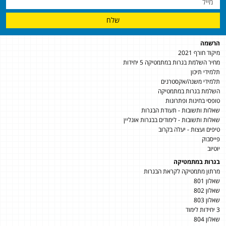
שלח
הרשמה
מיקוד חורף 2021
מחיר השלמת בגרות במתמטיקה 5 יחידות
תלמידי תיכון
תלמידי משנה/אקסטרנים
השלמת בגרות במתמטיקה
טופסי בחינות ופתרונות
שאלות ותשובות - תעודת הבגרות
שאלות ותשובות - לימודים בבגרות אונליין
טיפים ועצות - יעלה בקרוב
פייסבוק
יוטיוב
בגרות במתמטיקה
מרתון מתמטיקה לקראת הבגרות
שאלון 801
שאלון 802
שאלון 803
3 יחידות לימוד
שאלון 804