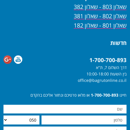
שאלון 803 - שאלון 382
שאלון 802 - שאלון 381
שאלון 801 - שאלון 182
חדשות
1-700-700-893
דרך השלום 7, ת"א
בין השעות 10:00-18:00
office@bagrutonline.co.il
חייגו
1-700-700-893
או מלאו פרטיכם ונחזור אליכם בהקדם