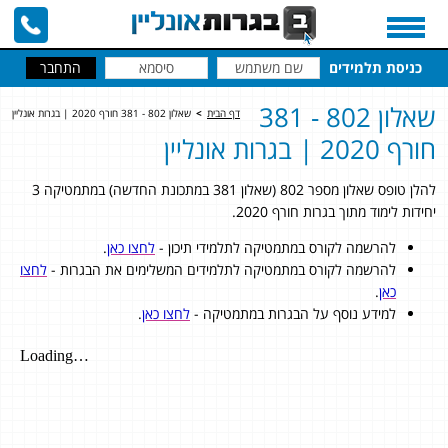
כניסת תלמידים
שאלון 802 - 381
דף הבית
>
שאלון 802 - 381 חורף 2020 | בגרות אונליין
חורף 2020 | בגרות אונליין
להלן טופס שאלון מספר 802 (שאלון 381 במתכונת החדשה) במתמטיקה 3
יחידות לימוד מתוך בגרות חורף 2020.
להרשמה לקורס במתמטיקה לתלמידי תיכון -
לחצו כאן
.
להרשמה לקורס במתמטיקה לתלמידים המשלימים את הבגרות -
לחצו
כאן
.
למידע נוסף על הבגרות במתמטיקה -
לחצו כאן
.