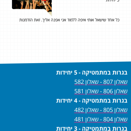
כל אחד שישאל אותי איפה ללמוד אני אפנה אליך. זאת הזדמנות
אני
מש
הלי
לחוו
תוד
בגרות במתמטיקה - 5 יחידות
שאלון 807 - שאלון 582
שאלון 806 - שאלון 581
בגרות במתמטיקה - 4 יחידות
שאלון 805 - שאלון 482
שאלון 804 - שאלון 481
בגרות במתמטיקה - 3 יחידות