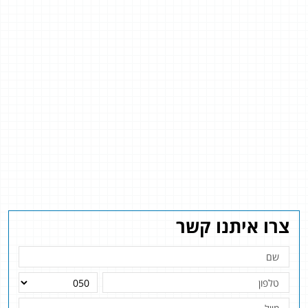
צרו איתנו קשר