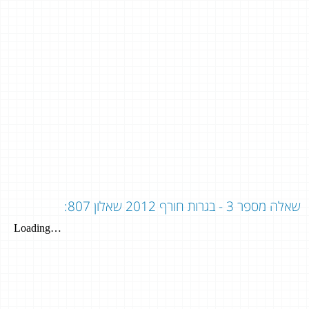
שאלה מספר 3 - בגרות חורף 2012 שאלון 807: