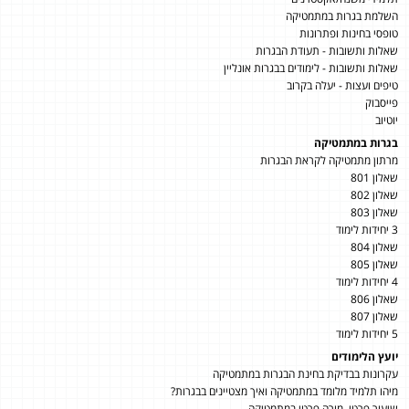
השלמת בגרות במתמטיקה
טופסי בחינות ופתרונות
שאלות ותשובות - תעודת הבגרות
שאלות ותשובות - לימודים בבגרות אונליין
טיפים ועצות - יעלה בקרוב
פייסבוק
יוטיוב
בגרות במתמטיקה
מרתון מתמטיקה לקראת הבגרות
שאלון 801
שאלון 802
שאלון 803
3 יחידות לימוד
שאלון 804
שאלון 805
4 יחידות לימוד
שאלון 806
שאלון 807
5 יחידות לימוד
יועץ הלימודים
עקרונות בבדיקת בחינת הבגרות במתמטיקה
מיהו תלמיד מלומד במתמטיקה ואיך מצטיינים בבגרות?
שיעור פרטי, מורה פרטי במתמטיקה