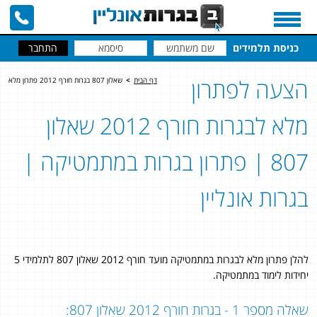
כניסת תלמידים
הצעה לפתרון
דף הבית
>
שאלון 807 בגרות חורף 2012 פתרון מלא
מלא לבגרות חורף 2012 שאלון
807 | פתרון בגרות במתמטיקה |
בגרות אונליין
להלן פתרון מלא לבגרות במתמטיקה מועד חורף 2012 שאלון 807 לתלמידי 5
יחידות לימוד במתמטיקה.
שאלה מספר 1 - בגרות חורף 2012 שאלון 807: