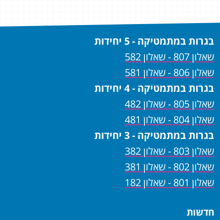
בגרות במתמטיקה - 5 יחידות
שאלון 807 - שאלון 582
שאלון 806 - שאלון 581
בגרות במתמטיקה - 4 יחידות
שאלון 805 - שאלון 482
שאלון 804 - שאלון 481
בגרות במתמטיקה - 3 יחידות
שאלון 803 - שאלון 382
שאלון 802 - שאלון 381
שאלון 801 - שאלון 182
חדשות