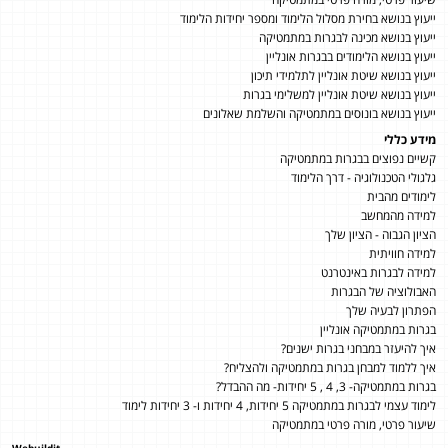
ייעוץ בנושא בחירת מסלול הלימוד ומספר יחידות הלימוד
ייעוץ בנושא מכינה לבגרות במתמטיקה
ייעוץ בנושא הלימודים בבגרות אונליין
ייעוץ בנושא שיטת אונליין לתלמידי תיכון
ייעוץ בנושא שיטת אונליין למשלימי בגרות
ייעוץ בנושא בונוסים במתמטיקה והשלמת שאלונים
מידע כללי
קשיים נפוצים בבגרות במתמטיקה
גלגולי הטכנולוגיה - דרך הלימוד
לימודים מהבית
למידה מהמחשב
הציון הגבוה - הציון שלך
למידה חוויתית
למידה לבגרות באינטרנט
האבולוציה של הבגרות
הפתרון לבעיה שלך
בגרות במתמטיקה אונליין
איך להיעזר במבחני בגרות ישנים?
איך ללמוד למבחן בגרות במתמטיקה ולהצליח?
בגרות במתמטיקה- 3, 4 , 5 יחידות- מה ההבדל?
לימוד עצמי לבגרות במתמטיקה 5 יחידות, 4 יחידות ו- 3 יחידות לימוד
שיעור פרטי, מורה פרטי במתמטיקה