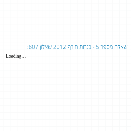
שאלה מספר 5 - בגרות חורף 2012 שאלון 807: