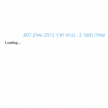
שאלה מספר 2 - בגרות חורף 2012 שאלון 807: