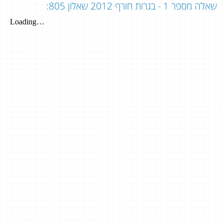
שאלה מספר 1 - בגרות חורף 2012 שאלון 805: