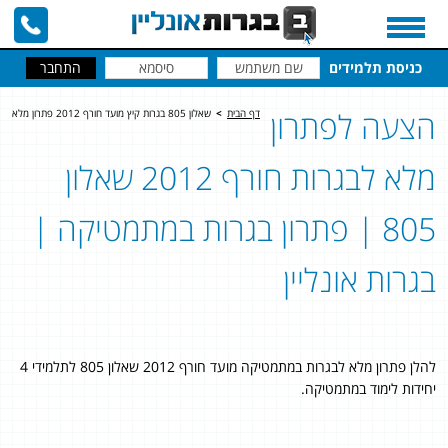
כניסת תלמידים
הצעה לפתרון
דף הבית
>
שאלון 805 בגרות קיץ מועד חורף 2012 פתרון מלא
מלא לבגרות חורף 2012 שאלון
805 | פתרון בגרות במתמטיקה |
בגרות אונליין
להלן פתרון מלא לבגרות במתמטיקה מועד חורף 2012 שאלון 805 לתלמידי 4
יחידות לימוד במתמטיקה.