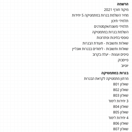
הרשמה
מיקוד חורף 2021
מחיר השלמת בגרות במתמטיקה 5 יחידות
תלמידי תיכון
תלמידי משנה/אקסטרנים
השלמת בגרות במתמטיקה
טופסי בחינות ופתרונות
שאלות ותשובות - תעודת הבגרות
שאלות ותשובות - לימודים בבגרות אונליין
טיפים ועצות - יעלה בקרוב
פייסבוק
יוטיוב
בגרות במתמטיקה
מרתון מתמטיקה לקראת הבגרות
שאלון 801
שאלון 802
שאלון 803
3 יחידות לימוד
שאלון 804
שאלון 805
4 יחידות לימוד
שאלון 806
שאלון 807