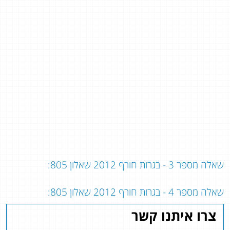
שאלה מספר 3 - בגרות חורף 2012 שאלון 805:
שאלה מספר 4 - בגרות חורף 2012 שאלון 805:
צרו איתנו קשר