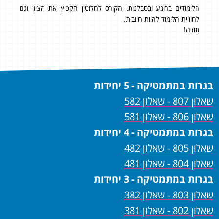
הלימודים ברוגע ובסבלנות. הקורס לחלוטין הקפיץ את הציון וגם
ממל
לחוויית הלימוד להיות חיובית.
המקצ
תודה!
ניתן
בגרות במתמטיקה - 5 יחידות
שאלון 807 - שאלון 582
שאלון 806 - שאלון 581
בגרות במתמטיקה - 4 יחידות
שאלון 805 - שאלון 482
שאלון 804 - שאלון 481
בגרות במתמטיקה - 3 יחידות
שאלון 803 - שאלון 382
שאלון 802 - שאלון 381