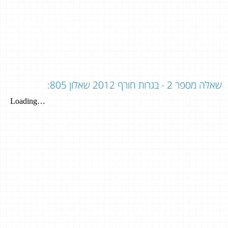
שאלה מספר 2 - בגרות חורף 2012 שאלון 805: