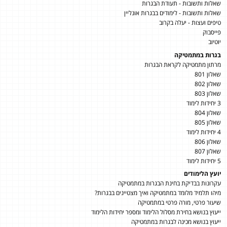
שאלות ותשובות - תעודת הבגרות
שאלות ותשובות - לימודים בבגרות אונליין
טיפים ועצות - יעלה בקרוב
פייסבוק
יוטיוב
בגרות במתמטיקה
מרתון מתמטיקה לקראת הבגרות
שאלון 801
שאלון 802
שאלון 803
3 יחידות לימוד
שאלון 804
שאלון 805
4 יחידות לימוד
שאלון 806
שאלון 807
5 יחידות לימוד
יועץ הלימודים
עקרונות בבדיקת בחינת הבגרות במתמטיקה
מיהו תלמיד מלומד במתמטיקה ואיך מצטיינים בבגרות?
שיעור פרטי, מורה פרטי במתמטיקה
ייעוץ בנושא בחירת מסלול הלימוד ומספר יחידות הלימוד
ייעוץ בנושא מכינה לבגרות במתמטיקה