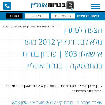
כניסת תלמידים
הצעה לפתרון
דף הבית
>
שאלון 803 בגרות קיץ מועד א׳ 2012 פתרון מלא
מלא לבגרות קיץ 2012 מועד
א׳ שאלון 803 | פתרון בגרות
במתמטיקה | בגרות אונליין
להלן פתרון מלא לבגרות במתמטיקה מועד קיץ א׳ 2012 שאלון 803 לתלמידי 3
יחידות לימוד במתמטיקה.
שאלה מספר 1 - בגרות קיץ 2012 מועד א׳ שאלון 803: