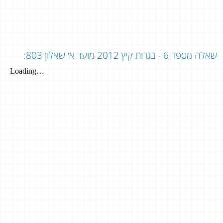
שאלה מספר 6 - בגרות קיץ 2012 מועד א׳ שאלון 803: