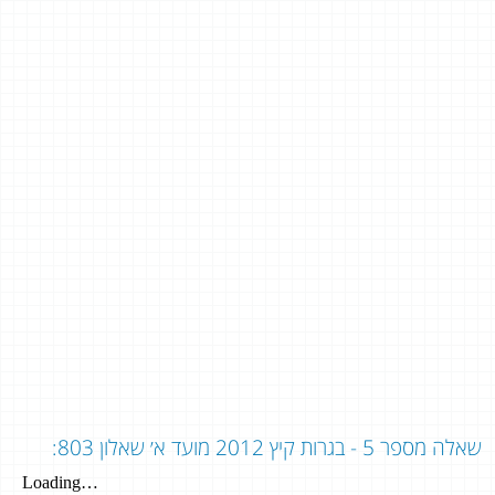
שאלה מספר 5 - בגרות קיץ 2012 מועד א׳ שאלון 803: