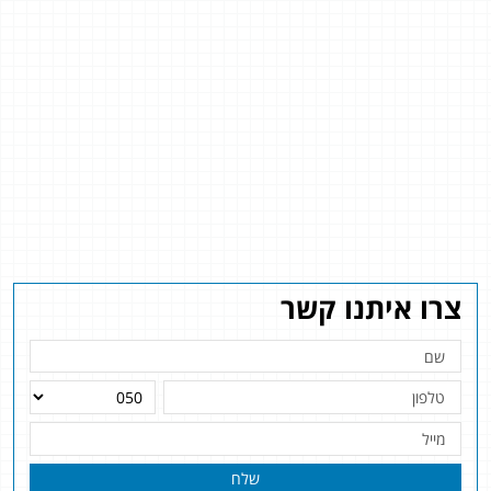
צרו איתנו קשר
שלח