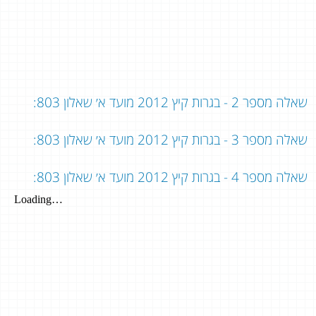
שאלה מספר 2 - בגרות קיץ 2012 מועד א׳ שאלון 803:
שאלה מספר 3 - בגרות קיץ 2012 מועד א׳ שאלון 803:
שאלה מספר 4 - בגרות קיץ 2012 מועד א׳ שאלון 803: