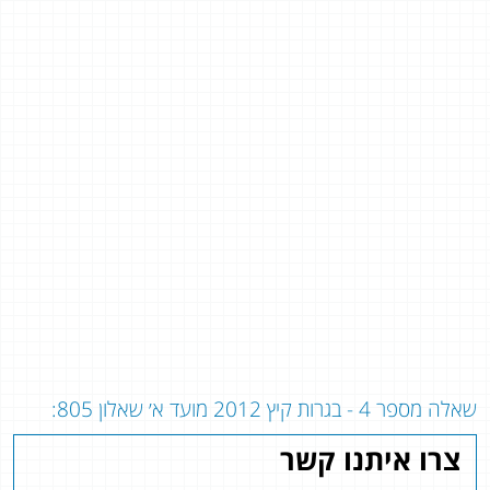
שאלה מספר 4 - בגרות קיץ 2012 מועד א׳ שאלון 805:
צרו איתנו קשר