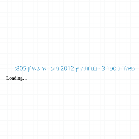
שאלה מספר 3 - בגרות קיץ 2012 מועד א׳ שאלון 805: