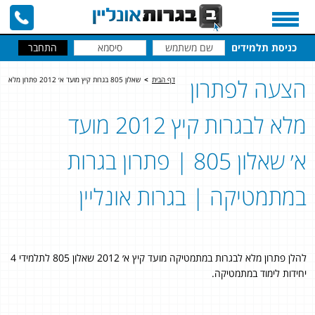
כניסת תלמידים
הצעה לפתרון
דף הבית
>
שאלון 805 בגרות קיץ מועד א׳ 2012 פתרון מלא
מלא לבגרות קיץ 2012 מועד
א׳ שאלון 805 | פתרון בגרות
במתמטיקה | בגרות אונליין
להלן פתרון מלא לבגרות במתמטיקה מועד קיץ א׳ 2012 שאלון 805 לתלמידי 4
יחידות לימוד במתמטיקה.