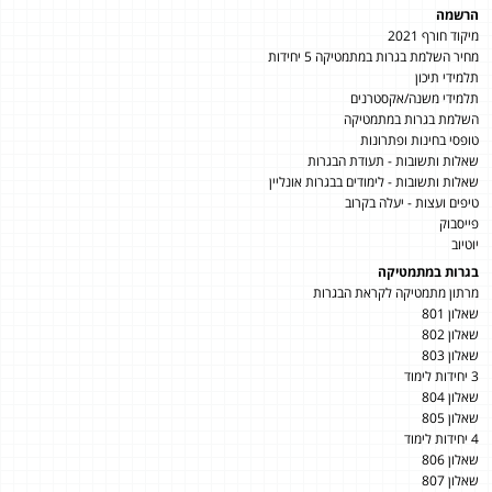
הרשמה
מיקוד חורף 2021
מחיר השלמת בגרות במתמטיקה 5 יחידות
תלמידי תיכון
תלמידי משנה/אקסטרנים
השלמת בגרות במתמטיקה
טופסי בחינות ופתרונות
שאלות ותשובות - תעודת הבגרות
שאלות ותשובות - לימודים בבגרות אונליין
טיפים ועצות - יעלה בקרוב
פייסבוק
יוטיוב
בגרות במתמטיקה
מרתון מתמטיקה לקראת הבגרות
שאלון 801
שאלון 802
שאלון 803
3 יחידות לימוד
שאלון 804
שאלון 805
4 יחידות לימוד
שאלון 806
שאלון 807