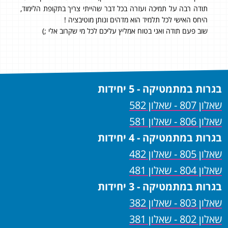
על
תודה רבה על תמיכה ועזרה בכל דבר שהייתי צריך בתקופת הלימוד,
היי,
ית
היחס האישי לכל תלמיד הוא מדהים ונותן מוטיבציה !
המת
עוד לא
שוב פעם תודה ואני בטוח אמליץ עליכם לכל מי שקרוב אלי ;)
בגרות במתמטיקה - 5 יחידות
שאלון 807 - שאלון 582
שאלון 806 - שאלון 581
בגרות במתמטיקה - 4 יחידות
שאלון 805 - שאלון 482
שאלון 804 - שאלון 481
בגרות במתמטיקה - 3 יחידות
שאלון 803 - שאלון 382
שאלון 802 - שאלון 381