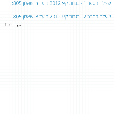
שאלה מספר 1 - בגרות קיץ 2012 מועד א׳ שאלון 805:
שאלה מספר 2 - בגרות קיץ 2012 מועד א׳ שאלון 805: