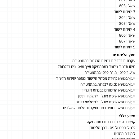
שאלון 803
3 יחידות לימוד
שאלון 804
שאלון 805
4 יחידות לימוד
שאלון 806
שאלון 807
5 יחידות לימוד
יועץ הלימודים
עקרונות בבדיקת בחינת הבגרות במתמטיקה
מיהו תלמיד מלומד במתמטיקה ואיך מצטיינים בבגרות?
שיעור פרטי, מורה פרטי במתמטיקה
ייעוץ בנושא בחירת מסלול הלימוד ומספר יחידות הלימוד
ייעוץ בנושא מכינה לבגרות במתמטיקה
ייעוץ בנושא הלימודים בבגרות אונליין
ייעוץ בנושא שיטת אונליין לתלמידי תיכון
ייעוץ בנושא שיטת אונליין למשלימי בגרות
ייעוץ בנושא בונוסים במתמטיקה והשלמת שאלונים
מידע כללי
קשיים נפוצים בבגרות במתמטיקה
גלגולי הטכנולוגיה - דרך הלימוד
לימודים מהבית