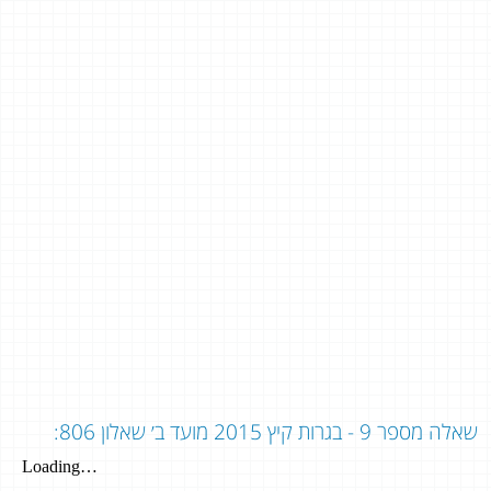
שאלה מספר 9 - בגרות קיץ 2015 מועד ב׳ שאלון 806: