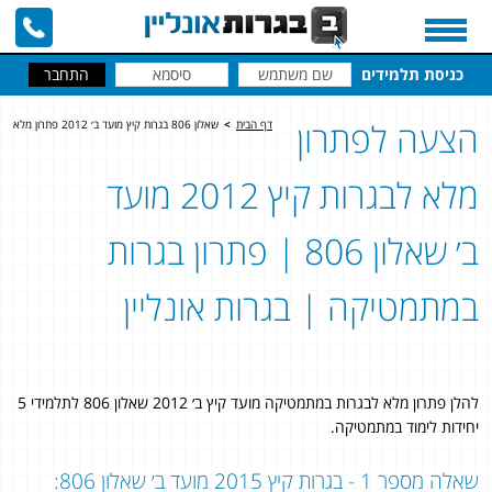
כניסת תלמידים
הצעה לפתרון
דף הבית
>
שאלון 806 בגרות קיץ מועד ב׳ 2012 פתרון מלא
מלא לבגרות קיץ 2012 מועד
ב׳ שאלון 806 | פתרון בגרות
במתמטיקה | בגרות אונליין
להלן פתרון מלא לבגרות במתמטיקה מועד קיץ ב׳ 2012 שאלון 806 לתלמידי 5
יחידות לימוד במתמטיקה.
שאלה מספר 1 - בגרות קיץ 2015 מועד ב׳ שאלון 806: