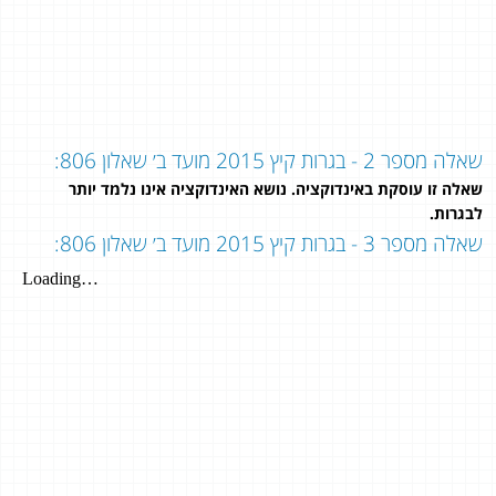
שאלה מספר 2 - בגרות קיץ 2015 מועד ב׳ שאלון 806:
שאלה זו עוסקת באינדוקציה. נושא האינדוקציה אינו נלמד יותר
לבגרות.
שאלה מספר 3 - בגרות קיץ 2015 מועד ב׳ שאלון 806: