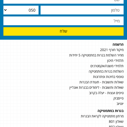
שלח
הרשמה
מיקוד חורף 2021
מחיר השלמת בגרות במתמטיקה 5 יחידות
תלמידי תיכון
תלמידי משנה/אקסטרנים
השלמת בגרות במתמטיקה
טופסי בחינות ופתרונות
שאלות ותשובות - תעודת הבגרות
שאלות ותשובות - לימודים בבגרות אונליין
טיפים ועצות - יעלה בקרוב
פייסבוק
יוטיוב
בגרות במתמטיקה
מרתון מתמטיקה לקראת הבגרות
שאלון 801
שאלון 802