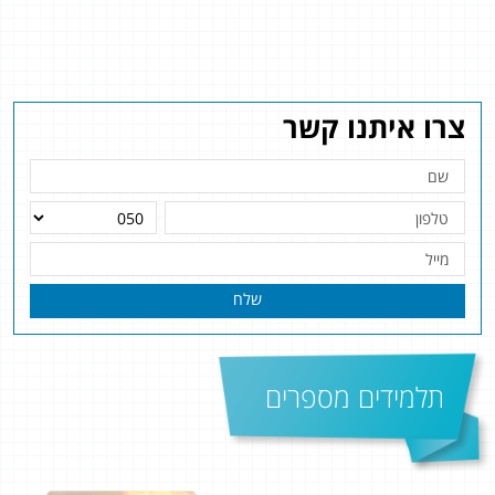
צרו איתנו קשר
שלח
תלמידים מספרים