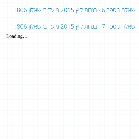
שאלה מספר 6 - בגרות קיץ 2015 מועד ב׳ שאלון 806:
שאלה מספר 7 - בגרות קיץ 2015 מועד ב׳ שאלון 806: