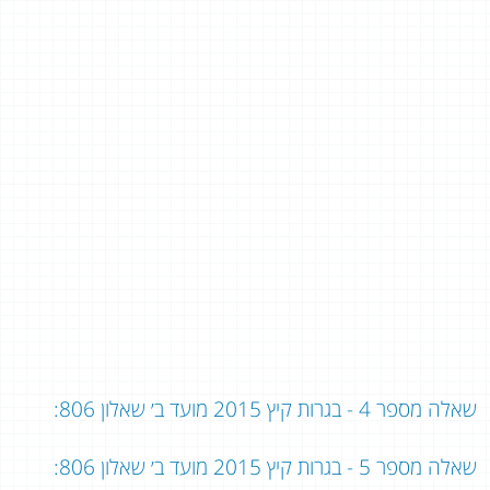
שאלה מספר 4 - בגרות קיץ 2015 מועד ב׳ שאלון 806:
שאלה מספר 5 - בגרות קיץ 2015 מועד ב׳ שאלון 806: