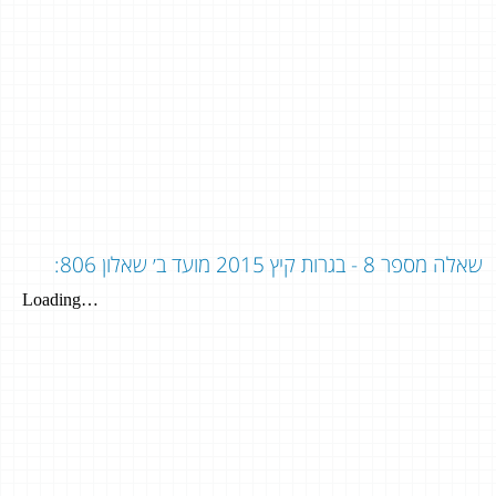
שאלה מספר 8 - בגרות קיץ 2015 מועד ב׳ שאלון 806: