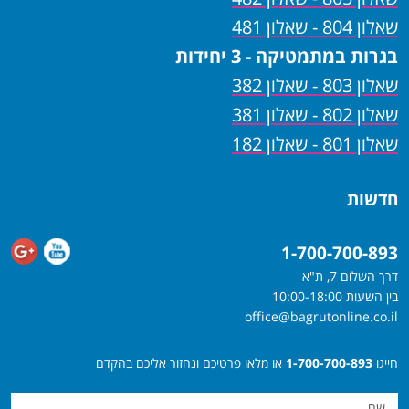
שאלון 804 - שאלון 481
בגרות במתמטיקה - 3 יחידות
שאלון 803 - שאלון 382
שאלון 802 - שאלון 381
שאלון 801 - שאלון 182
חדשות
1-700-700-893
דרך השלום 7, ת"א
בין השעות 10:00-18:00
office@bagrutonline.co.il
חייגו
1-700-700-893
או מלאו פרטיכם ונחזור אליכם בהקדם