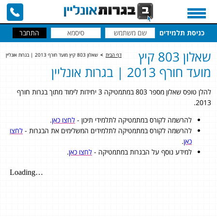
כניסת תלמידים
שאלון 803 קיץ
דף הבית
>
שאלון 803 קיץ מועד חורף 2013 | בגרות אונליין
מועד חורף 2013 | בגרות אונליין
להלן טופס שאלון מספר 803 במתמטיקה 3 יחידות לימוד מתוך בגרות חורף
2013.
להרשמה לקורס במתמטיקה לתלמידי תיכון -
לחצו כאן
.
להרשמה לקורס במתמטיקה לתלמידים המשלימים את הבגרות -
לחצו
כאן
.
למידע נוסף על הבגרות במתמטיקה -
לחצו כאן
.