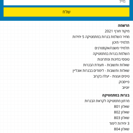
שלח
הרשמה
מיקוד חורף 2021
מחיר השלמת בגרות במתמטיקה 5 יחידות
תלמידי תיכון
תלמידי משנה/אקסטרנים
השלמת בגרות במתמטיקה
טופסי בחינות ופתרונות
שאלות ותשובות - תעודת הבגרות
שאלות ותשובות - לימודים בבגרות אונליין
טיפים ועצות - יעלה בקרוב
פייסבוק
יוטיוב
בגרות במתמטיקה
מרתון מתמטיקה לקראת הבגרות
שאלון 801
שאלון 802
שאלון 803
3 יחידות לימוד
שאלון 804