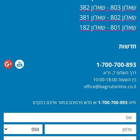
שאלון 803 - שאלון 382
שאלון 802 - שאלון 381
שאלון 801 - שאלון 182
חדשות
1-700-700-893
דרך השלום 7, ת"א
בין השעות 10:00-18:00
office@bagrutonline.co.il
חייגו
1-700-700-893
או מלאו פרטיכם ונחזור אליכם בהקדם