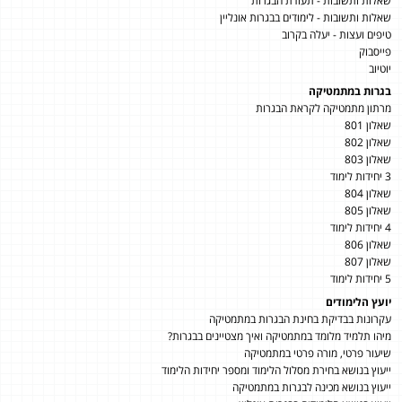
שאלות ותשובות - תעודת הבגרות
שאלות ותשובות - לימודים בבגרות אונליין
טיפים ועצות - יעלה בקרוב
פייסבוק
יוטיוב
בגרות במתמטיקה
מרתון מתמטיקה לקראת הבגרות
שאלון 801
שאלון 802
שאלון 803
3 יחידות לימוד
שאלון 804
שאלון 805
4 יחידות לימוד
שאלון 806
שאלון 807
5 יחידות לימוד
יועץ הלימודים
עקרונות בבדיקת בחינת הבגרות במתמטיקה
מיהו תלמיד מלומד במתמטיקה ואיך מצטיינים בבגרות?
שיעור פרטי, מורה פרטי במתמטיקה
ייעוץ בנושא בחירת מסלול הלימוד ומספר יחידות הלימוד
ייעוץ בנושא מכינה לבגרות במתמטיקה