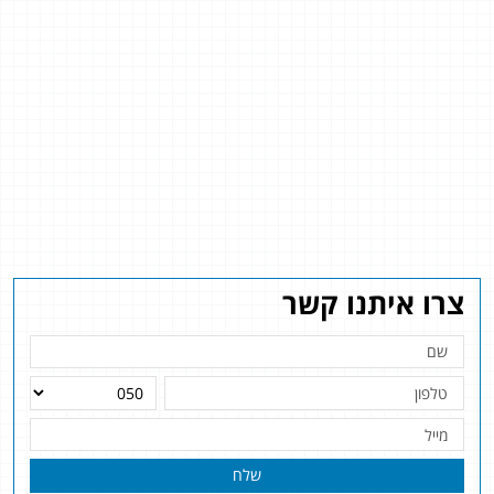
צרו איתנו קשר
שלח