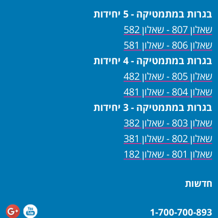
בגרות במתמטיקה - 5 יחידות
שאלון 807 - שאלון 582
שאלון 806 - שאלון 581
בגרות במתמטיקה - 4 יחידות
שאלון 805 - שאלון 482
שאלון 804 - שאלון 481
בגרות במתמטיקה - 3 יחידות
שאלון 803 - שאלון 382
שאלון 802 - שאלון 381
שאלון 801 - שאלון 182
חדשות
1-700-700-893