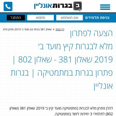
כניסת תלמידים
הצעה לפתרון
דף הבית
>
שאלון 381 בגרות קיץ מועד ב׳ 2019 פתרון מלא
מלא לבגרות קיץ מועד ב׳
2019 שאלון 381 - שאלון 802 |
פתרון בגרות במתמטיקה | בגרות
אונליין
להלן פתרון מלא לבגרות במתמטיקה מועד קיץ ב׳ 2019 שאלון 381 (שאלון
802) לתלמידי 3 יחידות לימוד במתמטיקה.