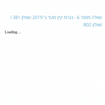
שאלה מספר 6 - בגרות קיץ מועד ב׳ 2019 שאלון 381 /
שאלון 802: