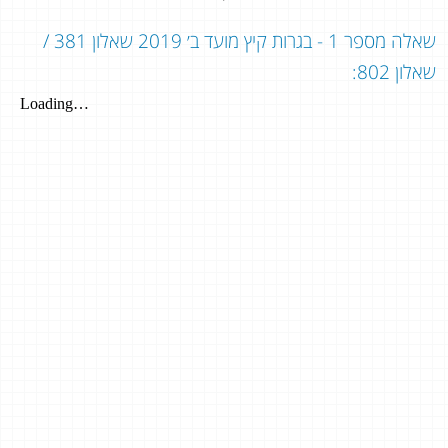
שאלה מספר 1 - בגרות קיץ מועד ב׳ 2019 שאלון 381 /
שאלון 802: