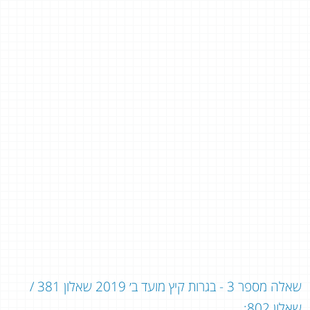
שאלה מספר 3 - בגרות קיץ מועד ב׳ 2019 שאלון 381 /
שאלון 802: