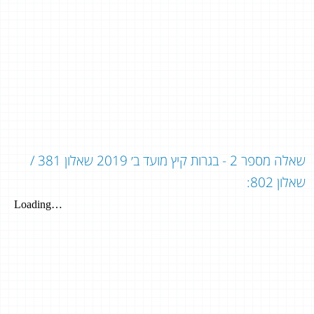
שאלה מספר 2 - בגרות קיץ מועד ב׳ 2019 שאלון 381 /
שאלון 802: