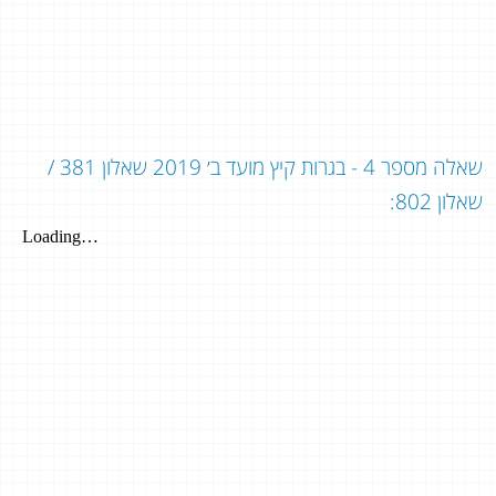
שאלה מספר 4 - בגרות קיץ מועד ב׳ 2019 שאלון 381 /
שאלון 802: