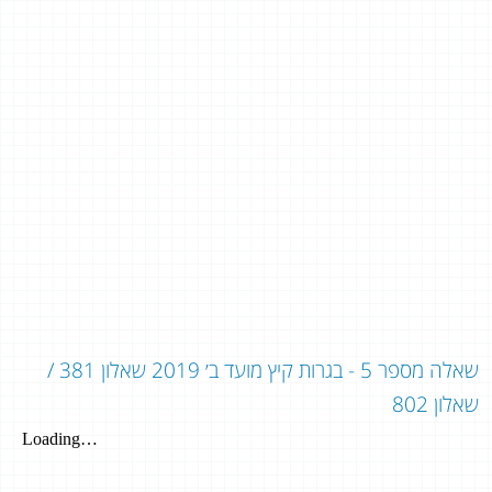
שאלה מספר 5 - בגרות קיץ מועד ב׳ 2019 שאלון 381 /
שאלון 802