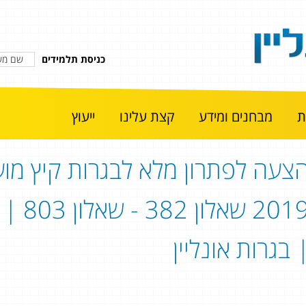
כניסת תלמידים
מבחנים ומידע
קצת עלינו
ייעוץ
צעה לפתרון מלא לבגרות קיץ מוע
2019 
 בגרות אונליין