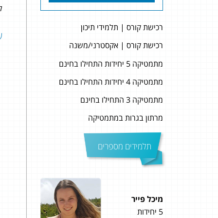
לה
רכישת קורס | תלמידי תיכון
שאל
רכישת קורס | אקסטרני/משנה
מתמטיקה 5 יחידות התחילו בחינם
מתמטיקה 4 יחידות התחילו בחינם
מתמטיקה 3 התחילו בחינם
מרתון בגרות במתמטיקה
תלמידים מספרים
מיכל פייר
יובל נחו
5 יחידות
5 יחידות