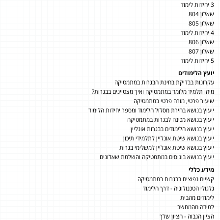
3 יחידות לימוד
שאלון 804
שאלון 805
4 יחידות לימוד
שאלון 806
שאלון 807
5 יחידות לימוד
יועץ הלימודים
עקרונות בבדיקת בחינת הבגרות במתמטיקה
מיהו תלמיד מלומד במתמטיקה ואיך מצטיינים בבגרות?
שיעור פרטי, מורה פרטי במתמטיקה
ייעוץ בנושא בחירת מסלול הלימוד ומספר יחידות הלימוד
ייעוץ בנושא מכינה לבגרות במתמטיקה
ייעוץ בנושא הלימודים בבגרות אונליין
ייעוץ בנושא שיטת אונליין לתלמידי תיכון
ייעוץ בנושא שיטת אונליין למשלימי בגרות
ייעוץ בנושא בונוסים במתמטיקה והשלמת שאלונים
מידע כללי
קשיים נפוצים בבגרות במתמטיקה
גלגולי הטכנולוגיה - דרך הלימוד
לימודים מהבית
למידה מהמחשב
הציון הגבוה - הציון שלך