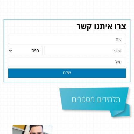
צרו איתנו קשר
שלח
תלמידים מספרים