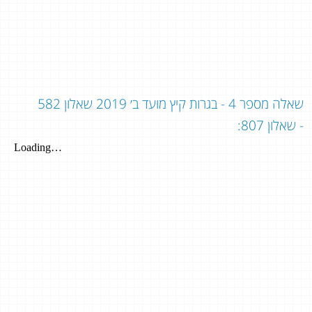
שאלה מספר 4 - בגרות קיץ מועד ב׳ 2019 שאלון 582
- שאלון 807: