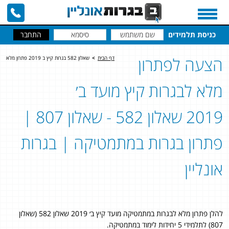
כניסת תלמידים
הצעה לפתרון
דף הבית
>
שאלון 582 בגרות קיץ ב 2019 פתרון מלא
מלא לבגרות קיץ מועד ב׳
2019 שאלון 582 - שאלון 807 |
פתרון בגרות במתמטיקה | בגרות
אונליין
להלן פתרון מלא לבגרות במתמטיקה מועד קיץ ב׳ 2019 שאלון 582 (שאלון
807) לתלמידי 5 יחידות לימוד במתמטיקה.