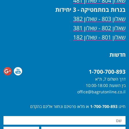
שאלון 804 - שאלון 481
בגרות במתמטיקה - 3 יחידות
שאלון 803 - שאלון 382
שאלון 802 - שאלון 381
שאלון 801 - שאלון 182
חדשות
1-700-700-893
דרך השלום 7, ת"א
בין השעות 10:00-18:00
office@bagrutonline.co.il
חייגו
1-700-700-893
או מלאו פרטיכם ונחזור אליכם בהקדם