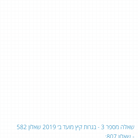
שאלה מספר 3 - בגרות קיץ מועד ב׳ 2019 שאלון 582
- שאלון 807: