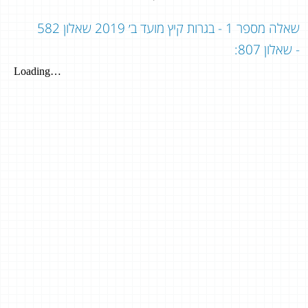
שאלה מספר 1 - בגרות קיץ מועד ב׳ 2019 שאלון 582
- שאלון 807: