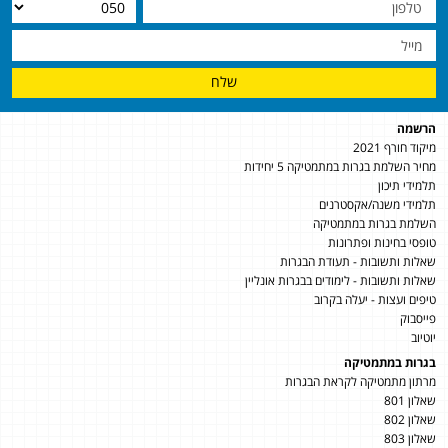
שלח
הרשמה
מיקוד חורף 2021
מחיר השלמת בגרות במתמטיקה 5 יחידות
תלמידי תיכון
תלמידי משנה/אקסטרנים
השלמת בגרות במתמטיקה
טופסי בחינות ופתרונות
שאלות ותשובות - תעודת הבגרות
שאלות ותשובות - לימודים בבגרות אונליין
טיפים ועצות - יעלה בקרוב
פייסבוק
יוטיוב
בגרות במתמטיקה
מרתון מתמטיקה לקראת הבגרות
שאלון 801
שאלון 802
שאלון 803