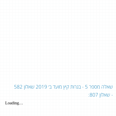
שאלה מספר 5 - בגרות קיץ מועד ב׳ 2019 שאלון 582
- שאלון 807: