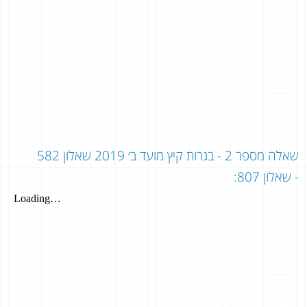
שאלה מספר 2 - בגרות קיץ מועד ב׳ 2019 שאלון 582
- שאלון 807: