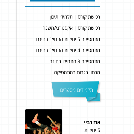
רכישת קורס | תלמידי תיכון
רכישת קורס | אקסטרני/משנה
מתמטיקה 5 יחידות התחילו בחינם
מתמטיקה 4 יחידות התחילו בחינם
מתמטיקה 3 התחילו בחינם
מרתון בגרות במתמטיקה
תלמידים מספרים
ארז רביי
שליו
5 יחידות
4 יחידות