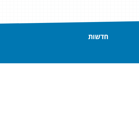
חדשות