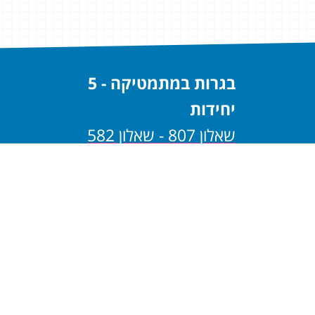
בגרות במתמטיקה - 5
יחידות
שאלון 807 - שאלון 582
שאלון 806 - שאלון 581
בגרות במתמטיקה - 4
יחידות
שאלון 805 - שאלון 482
שאלון 804 - שאלון 481
בגרות במתמטיקה - 3