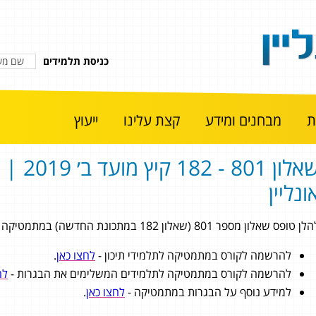
כניסת תלמידים
מבחנים ומידע
קצת עלינו
ייעוץ
שאלון 801 - 2
ונליין
 טופס שאלון מספר 801 (שאלון 182 במתכונת החדשה) במתמטיקה 3 יחידות לימוד מתוך בגרות קיץ מועד ב׳ 2019.
להרשמה לקורס במתמטיקה לתלמידי תיכון -
לחצו כאן
.
להרשמה לקורס במתמטיקה לתלמידים המשלימים את הבגרות -
לח
למידע נוסף על הבגרות במתמטיקה -
לחצו כאן
.