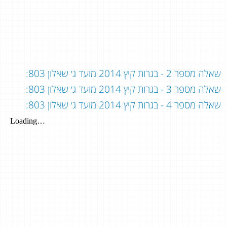
שאלה מספר 2 - בגרות קיץ 2014 מועד ג׳ שאלון 803:
שאלה מספר 3 - בגרות קיץ 2014 מועד ג׳ שאלון 803:
שאלה מספר 4 - בגרות קיץ 2014 מועד ג׳ שאלון 803: