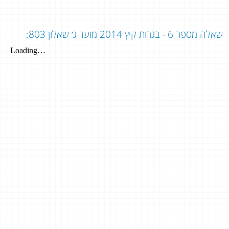
שאלה מספר 6 - בגרות קיץ 2014 מועד ג׳ שאלון 803: