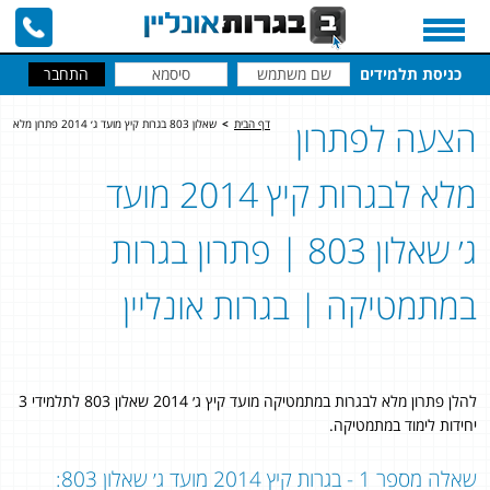
כניסת תלמידים
הצעה לפתרון
דף הבית
>
שאלון 803 בגרות קיץ מועד ג׳ 2014 פתרון מלא
מלא לבגרות קיץ 2014 מועד
ג׳ שאלון 803 | פתרון בגרות
במתמטיקה | בגרות אונליין
להלן פתרון מלא לבגרות במתמטיקה מועד קיץ ג׳ 2014 שאלון 803 לתלמידי 3
יחידות לימוד במתמטיקה.
שאלה מספר 1 - בגרות קיץ 2014 מועד ג׳ שאלון 803: