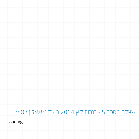
שאלה מספר 5 - בגרות קיץ 2014 מועד ג׳ שאלון 803: