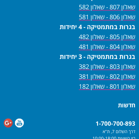
שאלון 807 - שאלון 582
שאלון 806 - שאלון 581
בגרות במתמטיקה - 4 יחידות
שאלון 805 - שאלון 482
שאלון 804 - שאלון 481
בגרות במתמטיקה - 3 יחידות
שאלון 803 - שאלון 382
שאלון 802 - שאלון 381
שאלון 801 - שאלון 182
חדשות
1-700-700-893
דרך השלום 7, ת"א
בין השעות 10:00-18:00