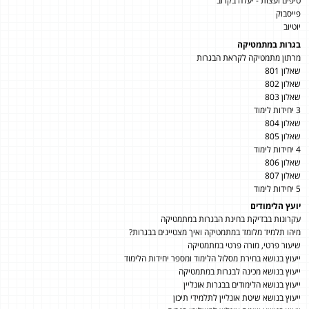
טיפים ועצות - יעלה בקרוב
פייסבוק
יוטיוב
בגרות במתמטיקה
מרתון מתמטיקה לקראת הבגרות
שאלון 801
שאלון 802
שאלון 803
3 יחידות לימוד
שאלון 804
שאלון 805
4 יחידות לימוד
שאלון 806
שאלון 807
5 יחידות לימוד
יועץ הלימודים
עקרונות בבדיקת בחינת הבגרות במתמטיקה
מיהו תלמיד מלומד במתמטיקה ואיך מצטיינים בבגרות?
שיעור פרטי, מורה פרטי במתמטיקה
ייעוץ בנושא בחירת מסלול הלימוד ומספר יחידות הלימוד
ייעוץ בנושא מכינה לבגרות במתמטיקה
ייעוץ בנושא הלימודים בבגרות אונליין
ייעוץ בנושא שיטת אונליין לתלמידי תיכון