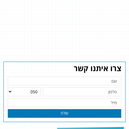
צרו איתנו קשר
שלח