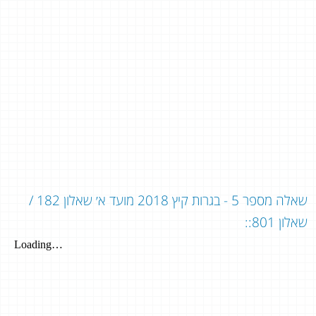
שאלה מספר 5 - בגרות קיץ 2018 מועד א׳ שאלון 182 /
שאלון 801::