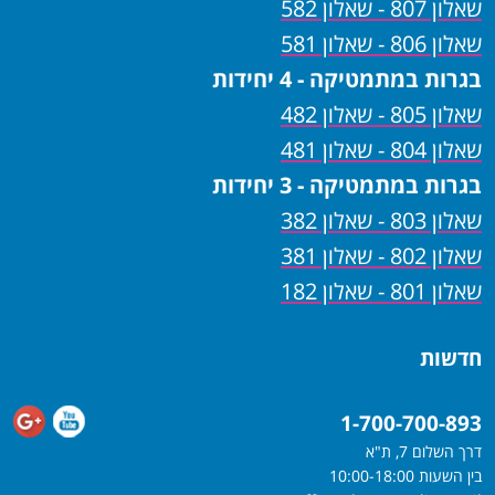
שאלון 807 - שאלון 582
שאלון 806 - שאלון 581
בגרות במתמטיקה - 4 יחידות
שאלון 805 - שאלון 482
שאלון 804 - שאלון 481
בגרות במתמטיקה - 3 יחידות
שאלון 803 - שאלון 382
שאלון 802 - שאלון 381
שאלון 801 - שאלון 182
חדשות
1-700-700-893
דרך השלום 7, ת"א
בין השעות 10:00-18:00