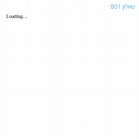
שאלון 801: