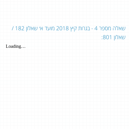
שאלה מספר 4 - בגרות קיץ 2018 מועד א׳ שאלון 182 /
שאלון 801: