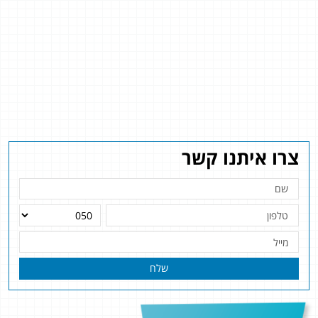
צרו איתנו קשר
שלח