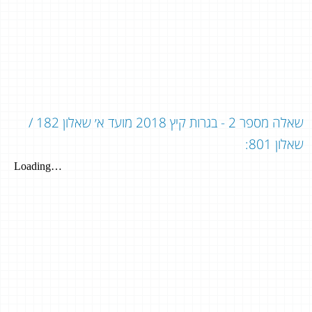
שאלה מספר 2 - בגרות קיץ 2018 מועד א׳ שאלון 182 /
שאלון 801: