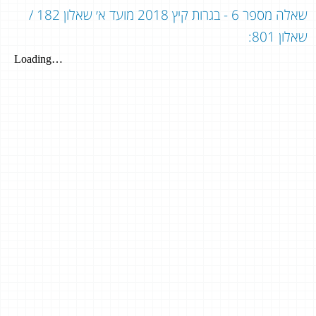
שאלה מספר 6 - בגרות קיץ 2018 מועד א׳ שאלון 182 /
שאלון 801: