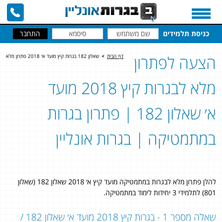
כניסת תלמידים
הצעה לפתרון
דף הבית
>
שאלון 182 בגרות קיץ מועד א׳ 2018 פתרון מלא
מלא לבגרות קיץ 2018 מועד
א׳ שאלון 182 | פתרון בגרות
במתמטיקה | בגרות אונליין
להלן פתרון מלא לבגרות במתמטיקה מועד קיץ א׳ 2018 שאלון 182 (שאלון
801) לתלמידי 3 יחידות לימוד במתמטיקה.
שאלה מספר 1 - בגרות קיץ 2018 מועד א׳ שאלון 182 /