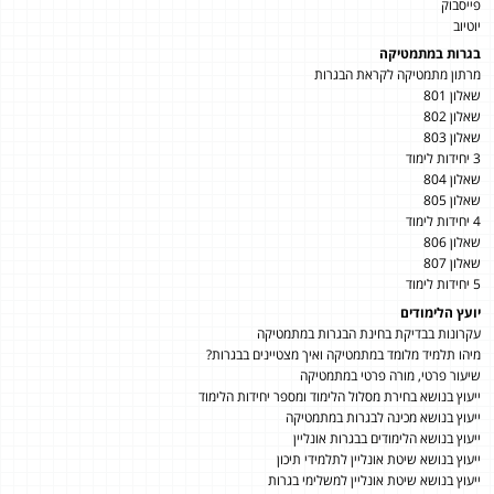
פייסבוק
יוטיוב
בגרות במתמטיקה
מרתון מתמטיקה לקראת הבגרות
שאלון 801
שאלון 802
שאלון 803
3 יחידות לימוד
שאלון 804
שאלון 805
4 יחידות לימוד
שאלון 806
שאלון 807
5 יחידות לימוד
יועץ הלימודים
עקרונות בבדיקת בחינת הבגרות במתמטיקה
מיהו תלמיד מלומד במתמטיקה ואיך מצטיינים בבגרות?
שיעור פרטי, מורה פרטי במתמטיקה
ייעוץ בנושא בחירת מסלול הלימוד ומספר יחידות הלימוד
ייעוץ בנושא מכינה לבגרות במתמטיקה
ייעוץ בנושא הלימודים בבגרות אונליין
ייעוץ בנושא שיטת אונליין לתלמידי תיכון
ייעוץ בנושא שיטת אונליין למשלימי בגרות