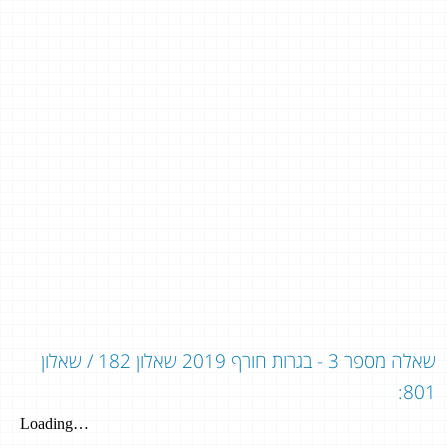
שאלה מספר 3 - בגרות חורף 2019 שאלון 182 / שאלון
801: