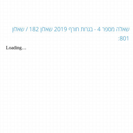
שאלה מספר 4 - בגרות חורף 2019 שאלון 182 / שאלון
801: