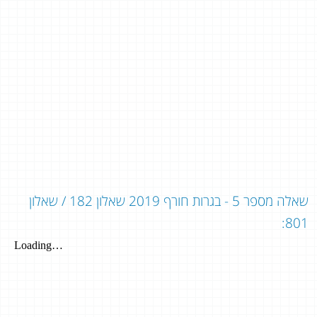
שאלה מספר 5 - בגרות חורף 2019 שאלון 182 / שאלון
801: