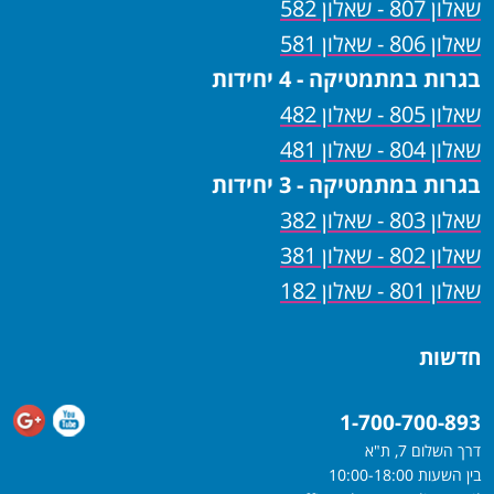
שאלון 807 - שאלון 582
שאלון 806 - שאלון 581
בגרות במתמטיקה - 4 יחידות
שאלון 805 - שאלון 482
שאלון 804 - שאלון 481
בגרות במתמטיקה - 3 יחידות
שאלון 803 - שאלון 382
שאלון 802 - שאלון 381
שאלון 801 - שאלון 182
חדשות
1-700-700-893
דרך השלום 7, ת"א
בין השעות 10:00-18:00