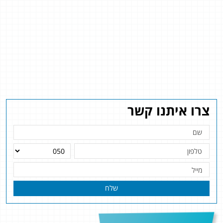
צרו איתנו קשר
שלח