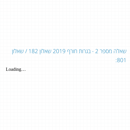
שאלה מספר 2 - בגרות חורף 2019 שאלון 182 / שאלון
801: