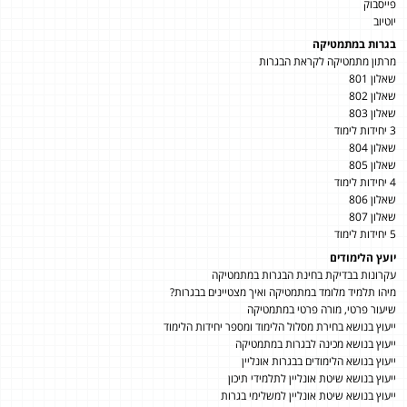
פייסבוק
יוטיוב
בגרות במתמטיקה
מרתון מתמטיקה לקראת הבגרות
שאלון 801
שאלון 802
שאלון 803
3 יחידות לימוד
שאלון 804
שאלון 805
4 יחידות לימוד
שאלון 806
שאלון 807
5 יחידות לימוד
יועץ הלימודים
עקרונות בבדיקת בחינת הבגרות במתמטיקה
מיהו תלמיד מלומד במתמטיקה ואיך מצטיינים בבגרות?
שיעור פרטי, מורה פרטי במתמטיקה
ייעוץ בנושא בחירת מסלול הלימוד ומספר יחידות הלימוד
ייעוץ בנושא מכינה לבגרות במתמטיקה
ייעוץ בנושא הלימודים בבגרות אונליין
ייעוץ בנושא שיטת אונליין לתלמידי תיכון
ייעוץ בנושא שיטת אונליין למשלימי בגרות