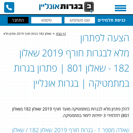
כניסת תלמידים
הצעה לפתרון
דף הבית
>
שאלון 182 בגרות חורף 2019 פתרון מלא
מלא לבגרות חורף 2019 שאלון
182 - שאלון 801 | פתרון בגרות
במתמטיקה | בגרות אונליין
להלן פתרון מלא לבגרות במתמטיקה מועד חורף 2019 שאלון 182 (שאלון
801) לתלמידי 3 יחידות לימוד במתמטיקה.
שאלה מספר 1 - בגרות חורף 2019 שאלון 182 / שאלון