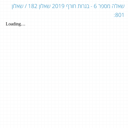
שאלה מספר 6 - בגרות חורף 2019 שאלון 182 / שאלון
801: