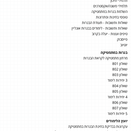
תלמידי תיכון
תלמידי משנה/אקסטרנים
השלמת בגרות במתמטיקה
טופסי בחינות ופתרונות
שאלות ותשובות - תעודת הבגרות
שאלות ותשובות - לימודים בבגרות אונליין
טיפים ועצות - יעלה בקרוב
פייסבוק
יוטיוב
בגרות במתמטיקה
מרתון מתמטיקה לקראת הבגרות
שאלון 801
שאלון 802
שאלון 803
3 יחידות לימוד
שאלון 804
שאלון 805
4 יחידות לימוד
שאלון 806
שאלון 807
5 יחידות לימוד
יועץ הלימודים
עקרונות בבדיקת בחינת הבגרות במתמטיקה