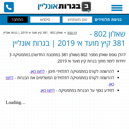
כניסת תלמידים
שאלון 802 -
דף הבית
>
שאלון 802 - 381 קיץ מועד א׳ 2019 | בגרות אונליין
381 קיץ מועד א׳ 2019 | בגרות אונליין
להלן טופס שאלון מספר 802 (שאלון 381 במתכונת החדשה) במתמטיקה 3
יחידות לימוד מתוך בגרות קיץ מועד א׳ 2019.
להרשמה לקורס במתמטיקה לתלמידי תיכון -
לחצו כאן
.
להרשמה לקורס במתמטיקה לתלמידים המשלימים את הבגרות -
לחצו
כאן
.
למידע נוסף על הבגרות במתמטיקה -
לחצו כאן
.