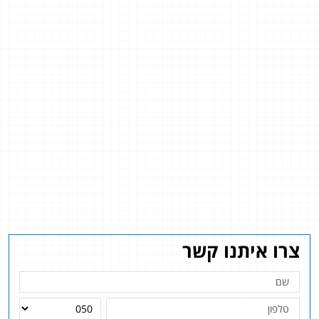
צרו איתנו קשר