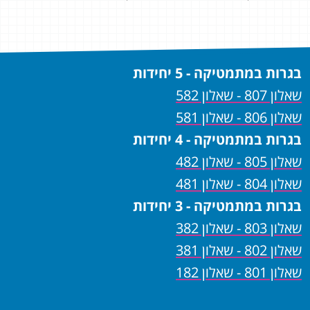
בגרות במתמטיקה - 5 יחידות
שאלון 807 - שאלון 582
שאלון 806 - שאלון 581
בגרות במתמטיקה - 4 יחידות
שאלון 805 - שאלון 482
שאלון 804 - שאלון 481
בגרות במתמטיקה - 3 יחידות
שאלון 803 - שאלון 382
שאלון 802 - שאלון 381
שאלון 801 - שאלון 182