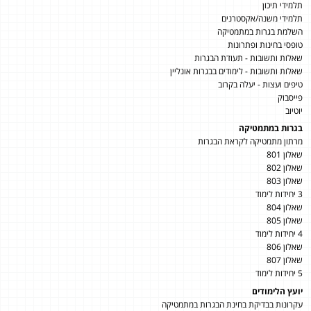
תלמידי תיכון
תלמידי משנה/אקסטרנים
השלמת בגרות במתמטיקה
טופסי בחינות ופתרונות
שאלות ותשובות - תעודת הבגרות
שאלות ותשובות - לימודים בבגרות אונליין
טיפים ועצות - יעלה בקרוב
פייסבוק
יוטיוב
בגרות במתמטיקה
מרתון מתמטיקה לקראת הבגרות
שאלון 801
שאלון 802
שאלון 803
3 יחידות לימוד
שאלון 804
שאלון 805
4 יחידות לימוד
שאלון 806
שאלון 807
5 יחידות לימוד
יועץ הלימודים
עקרונות בבדיקת בחינת הבגרות במתמטיקה