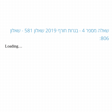
שאלה מספר 4 - בגרות חורף 2019 שאלון 581 - שאלון
806: