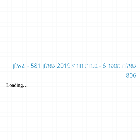
שאלה מספר 6 - בגרות חורף 2019 שאלון 581 - שאלון
806: