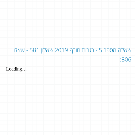
שאלה מספר 5 - בגרות חורף 2019 שאלון 581 - שאלון
806: