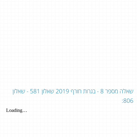
שאלה מספר 8 - בגרות חורף 2019 שאלון 581 - שאלון
806: