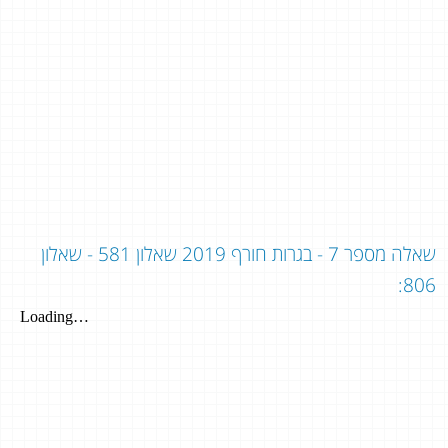
שאלה מספר 7 - בגרות חורף 2019 שאלון 581 - שאלון
806: