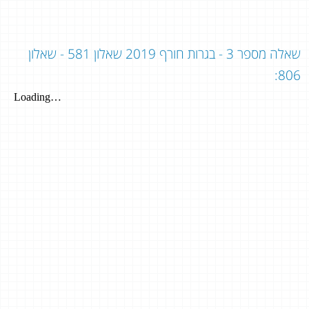
שאלה מספר 3 - בגרות חורף 2019 שאלון 581 - שאלון
806: