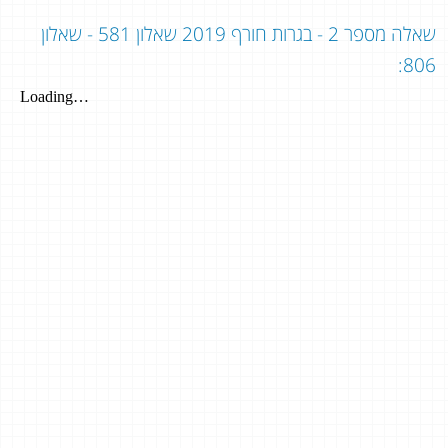
שאלה מספר 2 - בגרות חורף 2019 שאלון 581 - שאלון
806: