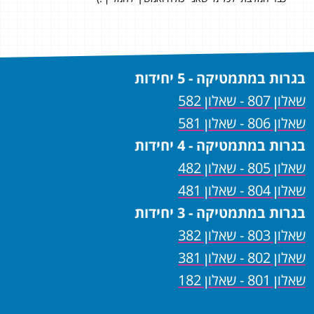
בגרות במתמטיקה - 5 יחידות
שאלון 807 - שאלון 582
שאלון 806 - שאלון 581
בגרות במתמטיקה - 4 יחידות
שאלון 805 - שאלון 482
שאלון 804 - שאלון 481
בגרות במתמטיקה - 3 יחידות
שאלון 803 - שאלון 382
שאלון 802 - שאלון 381
שאלון 801 - שאלון 182