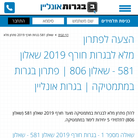
כניסת תלמידים
הצעה לפתרון
דף הבית
>
שאלון 581 בגרות חורף 2019 פתרון מלא
מלא לבגרות חורף 2019 שאלון
581 - שאלון 806 | פתרון בגרות
במתמטיקה | בגרות אונליין
להלן פתרון מלא לבגרות במתמטיקה מועד חורף 2019 שאלון 581 (שאלון
806) לתלמידי 5 יחידות לימוד במתמטיקה.
שאלה מספר 1 - בגרות חורף 2019 שאלון 581 - שאלון