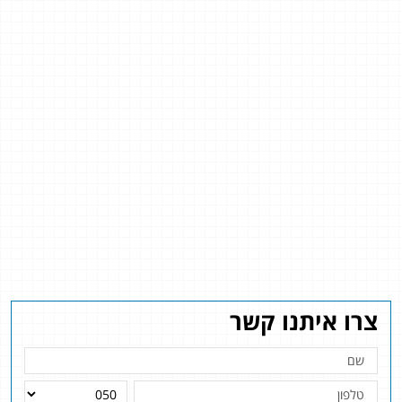
צרו איתנו קשר