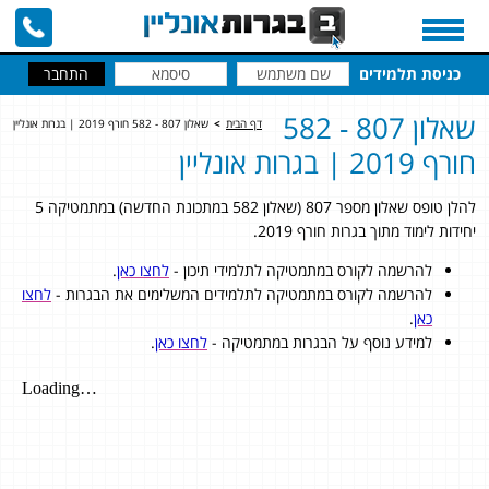
כניסת תלמידים
שאלון 807 - 582
דף הבית
>
שאלון 807 - 582 חורף 2019 | בגרות אונליין
חורף 2019 | בגרות אונליין
להלן טופס שאלון מספר 807 (שאלון 582 במתכונת החדשה) במתמטיקה 5
יחידות לימוד מתוך בגרות חורף 2019.
להרשמה לקורס במתמטיקה לתלמידי תיכון -
לחצו כאן
.
להרשמה לקורס במתמטיקה לתלמידים המשלימים את הבגרות -
לחצו
כאן
.
למידע נוסף על הבגרות במתמטיקה -
לחצו כאן
.