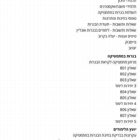
תלמידי תיכון
תלמידי משנה/אקסטרנים
השלמת בגרות במתמטיקה
טופסי בחינות ופתרונות
שאלות ותשובות - תעודת הבגרות
שאלות ותשובות - לימודים בבגרות אונליין
טיפים ועצות - יעלה בקרוב
פייסבוק
יוטיוב
בגרות במתמטיקה
מרתון מתמטיקה לקראת הבגרות
שאלון 801
שאלון 802
שאלון 803
3 יחידות לימוד
שאלון 804
שאלון 805
4 יחידות לימוד
שאלון 806
שאלון 807
5 יחידות לימוד
יועץ הלימודים
עקרונות בבדיקת בחינת הבגרות במתמטיקה