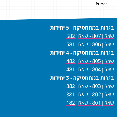
פגשתי!
בגרות במתמטיקה - 5 יחידות
שאלון 807 - שאלון 582
שאלון 806 - שאלון 581
בגרות במתמטיקה - 4 יחידות
שאלון 805 - שאלון 482
שאלון 804 - שאלון 481
בגרות במתמטיקה - 3 יחידות
שאלון 803 - שאלון 382
שאלון 802 - שאלון 381
שאלון 801 - שאלון 182