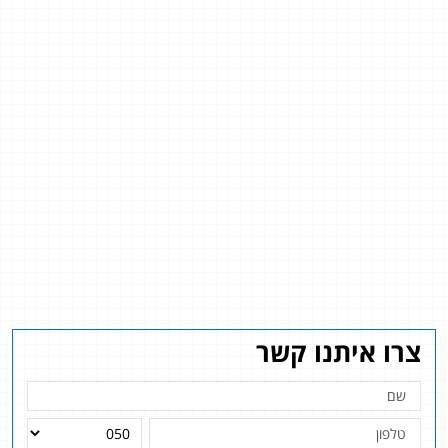
צרו איתנו קשר