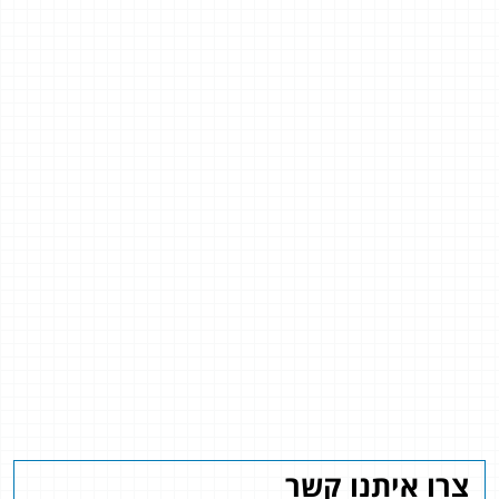
צרו איתנו קשר