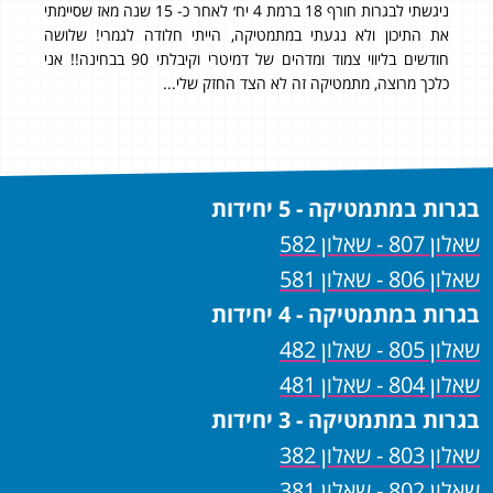
ניגשתי לבגרות חורף 18 ברמת 4 יח׳ לאחר כ- 15 שנה מאז שסיימתי
98 בשאלון 804 ו- 95 בשאלון 805! 97 סופי!
שם
את התיכון ולא נגעתי במתמטיקה, הייתי חלודה לגמרי! שלושה
אני 
חודשים בליווי צמוד ומדהים של דמיטרי וקיבלתי 90 בבחינה!! אני
ההק
כלכך מרוצה, מתמטיקה זה לא הצד החזק שלי...
שאני
מאשמ
בגרות במתמטיקה - 5 יחידות
שאלון 807 - שאלון 582
שאלון 806 - שאלון 581
בגרות במתמטיקה - 4 יחידות
שאלון 805 - שאלון 482
שאלון 804 - שאלון 481
בגרות במתמטיקה - 3 יחידות
שאלון 803 - שאלון 382
שאלון 802 - שאלון 381