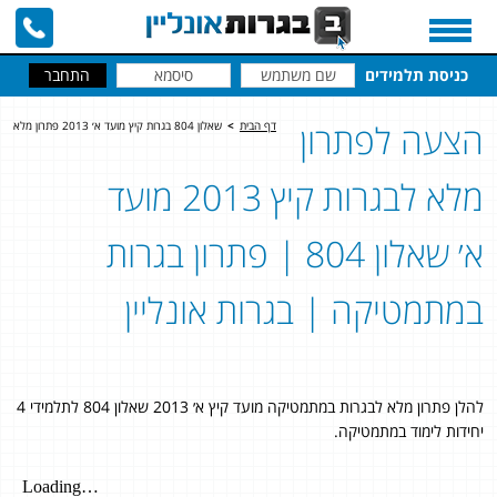
כניסת תלמידים
הצעה לפתרון
דף הבית
>
שאלון 804 בגרות קיץ מועד א׳ 2013 פתרון מלא
מלא לבגרות קיץ 2013 מועד
א׳ שאלון 804 | פתרון בגרות
במתמטיקה | בגרות אונליין
להלן פתרון מלא לבגרות במתמטיקה מועד קיץ א׳ 2013 שאלון 804 לתלמידי 4
יחידות לימוד במתמטיקה.