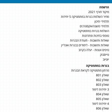
הרשמה
מיקוד חורף 2021
מחיר השלמת בגרות במתמטיקה 5 יחידות
תלמידי תיכון
תלמידי משנה/אקסטרנים
השלמת בגרות במתמטיקה
טופסי בחינות ופתרונות
שאלות ותשובות - תעודת הבגרות
שאלות ותשובות - לימודים בבגרות אונליין
טיפים ועצות - יעלה בקרוב
פייסבוק
יוטיוב
בגרות במתמטיקה
מרתון מתמטיקה לקראת הבגרות
שאלון 801
שאלון 802
שאלון 803
3 יחידות לימוד
שאלון 804
שאלון 805
4 יחידות לימוד
שאלון 806