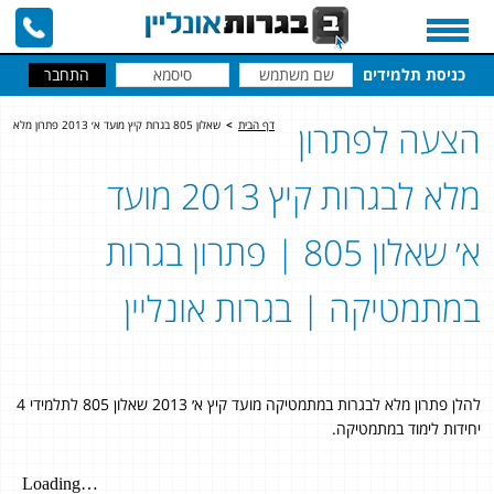
כניסת תלמידים
הצעה לפתרון
דף הבית
>
שאלון 805 בגרות קיץ מועד א׳ 2013 פתרון מלא
מלא לבגרות קיץ 2013 מועד
א׳ שאלון 805 | פתרון בגרות
במתמטיקה | בגרות אונליין
להלן פתרון מלא לבגרות במתמטיקה מועד קיץ א׳ 2013 שאלון 805 לתלמידי 4
יחידות לימוד במתמטיקה.