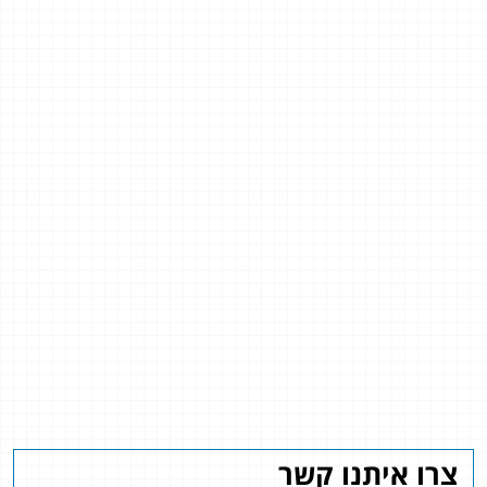
צרו איתנו קשר