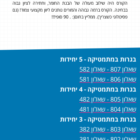
הקורס היה שילוב מעולה של הבנת החומר, וחתירה לציון גבוה
בבחינה. הקורס ברמה גבוהה והמורים נותנים ליוון מקצועי צמוד! (גם
של 97
רס
פסיכולוגי כשצריך). ממליץ בחום(: . 90 סופי!!!
עשי
את 
שיש
מהיר
בגרות במתמטיקה - 5 יחידות
שאלון 807 - שאלון 582
שאלון 806 - שאלון 581
בגרות במתמטיקה - 4 יחידות
שאלון 805 - שאלון 482
שאלון 804 - שאלון 481
בגרות במתמטיקה - 3 יחידות
שאלון 803 - שאלון 382
שאלון 802 - שאלון 381