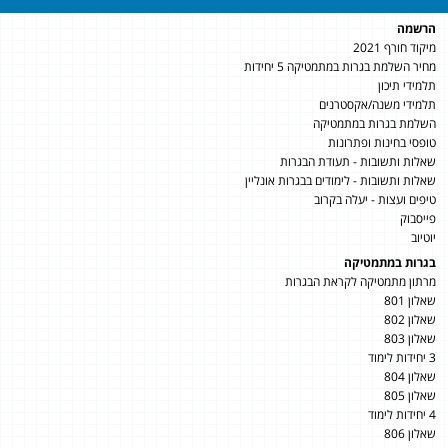
הרשמה
מיקוד חורף 2021
מחיר השלמת בגרות במתמטיקה 5 יחידות
תלמידי תיכון
תלמידי משנה/אקסטרנים
השלמת בגרות במתמטיקה
טופסי בחינות ופתרונות
שאלות ותשובות - תעודת הבגרות
שאלות ותשובות - לימודים בבגרות אונליין
טיפים ועצות - יעלה בקרוב
פייסבוק
יוטיוב
בגרות במתמטיקה
מרתון מתמטיקה לקראת הבגרות
שאלון 801
שאלון 802
שאלון 803
3 יחידות לימוד
שאלון 804
שאלון 805
4 יחידות לימוד
שאלון 806