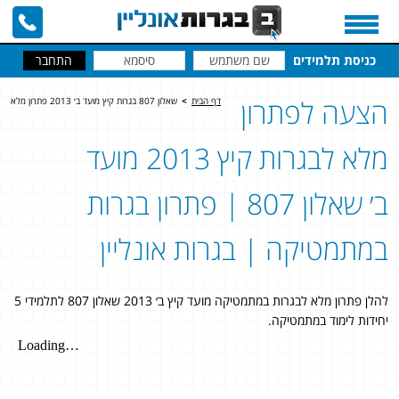
כניסת תלמידים
הצעה לפתרון
דף הבית
>
שאלון 807 בגרות קיץ מועד ב׳ 2013 פתרון מלא
מלא לבגרות קיץ 2013 מועד
ב׳ שאלון 807 | פתרון בגרות
במתמטיקה | בגרות אונליין
להלן פתרון מלא לבגרות במתמטיקה מועד קיץ ב׳ 2013 שאלון 807 לתלמידי 5
יחידות לימוד במתמטיקה.