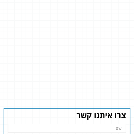
צרו איתנו קשר