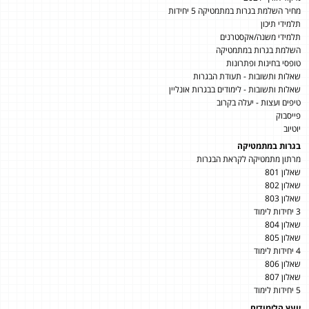
מחיר השלמת בגרות במתמטיקה 5 יחידות
תלמידי תיכון
תלמידי משנה/אקסטרנים
השלמת בגרות במתמטיקה
טופסי בחינות ופתרונות
שאלות ותשובות - תעודת הבגרות
שאלות ותשובות - לימודים בבגרות אונליין
טיפים ועצות - יעלה בקרוב
פייסבוק
יוטיוב
בגרות במתמטיקה
מרתון מתמטיקה לקראת הבגרות
שאלון 801
שאלון 802
שאלון 803
3 יחידות לימוד
שאלון 804
שאלון 805
4 יחידות לימוד
שאלון 806
שאלון 807
5 יחידות לימוד
יועץ הלימודים