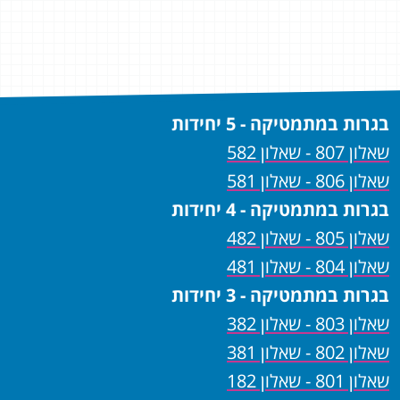
ים
תכנ
ותרגולים
בגרות במתמטיקה - 5 יחידות
שאלון 807 - שאלון 582
שאלון 806 - שאלון 581
בגרות במתמטיקה - 4 יחידות
שאלון 805 - שאלון 482
שאלון 804 - שאלון 481
בגרות במתמטיקה - 3 יחידות
שאלון 803 - שאלון 382
שאלון 802 - שאלון 381
שאלון 801 - שאלון 182