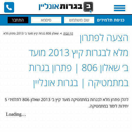
כניסת תלמידים
הצעה לפתרון
דף הבית
>
שאלון 806 בגרות קיץ מועד ב׳ 2013 פתרון מלא
מלא לבגרות קיץ 2013 מועד
ב׳ שאלון 806 | פתרון בגרות
במתמטיקה | בגרות אונליין
להלן פתרון מלא לבגרות במתמטיקה מועד קיץ ב׳ 2013 שאלון 806 לתלמידי 5
יחידות לימוד במתמטיקה.