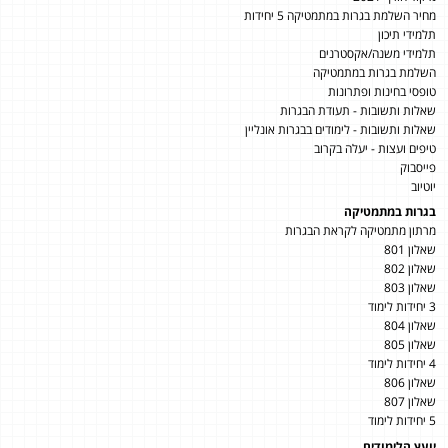
מחיר השלמת בגרות במתמטיקה 5 יחידות
תלמידי תיכון
תלמידי משנה/אקסטרנים
השלמת בגרות במתמטיקה
טופסי בחינות ופתרונות
שאלות ותשובות - תעודת הבגרות
שאלות ותשובות - לימודים בבגרות אונליין
טיפים ועצות - יעלה בקרוב
פייסבוק
יוטיוב
בגרות במתמטיקה
מרתון מתמטיקה לקראת הבגרות
שאלון 801
שאלון 802
שאלון 803
3 יחידות לימוד
שאלון 804
שאלון 805
4 יחידות לימוד
שאלון 806
שאלון 807
5 יחידות לימוד
יועץ הלימודים