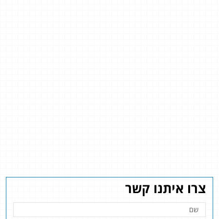
צרו איתנו קשר