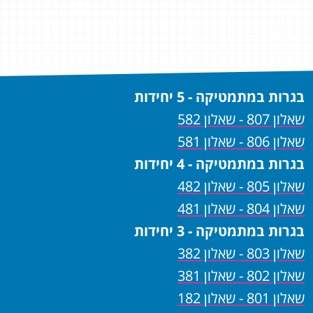
מדו
ושמחה על ה
בגרות במתמטיקה - 5 יחידות
שאלון 807 - שאלון 582
שאלון 806 - שאלון 581
בגרות במתמטיקה - 4 יחידות
שאלון 805 - שאלון 482
שאלון 804 - שאלון 481
בגרות במתמטיקה - 3 יחידות
שאלון 803 - שאלון 382
שאלון 802 - שאלון 381
שאלון 801 - שאלון 182