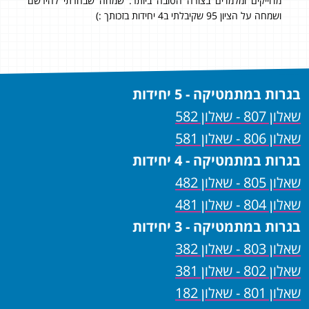
ית
מדוייקים ומלמדים בצורה הטובה ביותר. שמחה שבחרתי להירשם
עוד לא
ושמחה על הציון 95 שקיבלתי ב4 יחידות בזכותך :)
בגרות במתמטיקה - 5 יחידות
שאלון 807 - שאלון 582
שאלון 806 - שאלון 581
בגרות במתמטיקה - 4 יחידות
שאלון 805 - שאלון 482
שאלון 804 - שאלון 481
בגרות במתמטיקה - 3 יחידות
שאלון 803 - שאלון 382
שאלון 802 - שאלון 381
שאלון 801 - שאלון 182