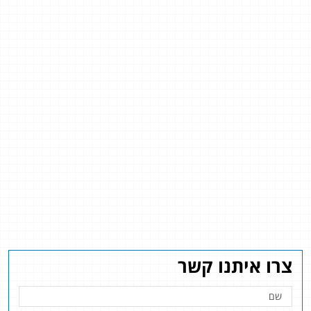
צרו איתנו קשר