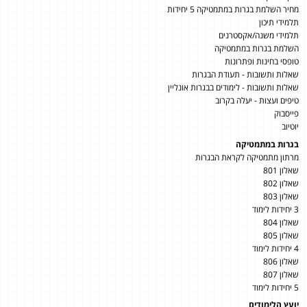
מחיר השלמת בגרות במתמטיקה 5 יחידות
תלמידי תיכון
תלמידי משנה/אקסטרנים
השלמת בגרות במתמטיקה
טופסי בחינות ופתרונות
שאלות ותשובות - תעודת הבגרות
שאלות ותשובות - לימודים בבגרות אונליין
טיפים ועצות - יעלה בקרוב
פייסבוק
יוטיוב
בגרות במתמטיקה
מרתון מתמטיקה לקראת הבגרות
שאלון 801
שאלון 802
שאלון 803
3 יחידות לימוד
שאלון 804
שאלון 805
4 יחידות לימוד
שאלון 806
שאלון 807
5 יחידות לימוד
יועץ הלימודים