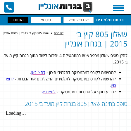
כניסת תלמידים
שאלון 805 קיץ ב׳
דף הבית
>
שאלון 805 קיץ ב׳ 2015 | בגרות אונליין
2015 | בגרות אונליין
להלן טופס שאלון מספר 805 במתמטיקה 4 יחידות לימוד מתוך בגרות קיץ מועד
ב׳ 2015.
להרשמה לקורס במתמטיקה לתלמידי תיכון -
לחצו כאן
.
להרשמה לקורס במתמטיקה לתלמידים המשלימים את הבגרות -
לחצו
כאן
.
למידע נוסף על הבגרות במתמטיקה -
לחצו כאן
.
טופס בחינה שאלון 805 בגרות קיץ מועד ב׳ 2015