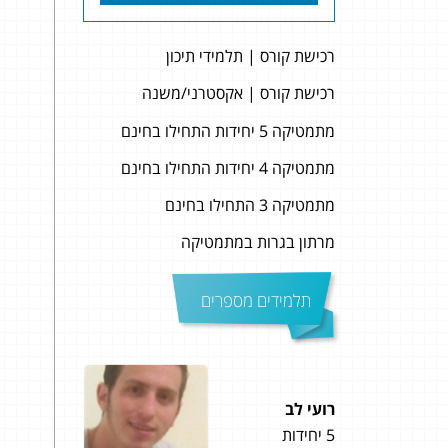
רכישת קורס | תלמידי תיכון
רכישת קורס | אקסטרני/משנה
מתמטיקה 5 יחידות התחילו בחינם
מתמטיקה 4 יחידות התחילו בחינם
מתמטיקה 3 התחילו בחינם
מרתון בגרות במתמטיקה
תלמידים מספרים
רועי לב
עומר
5 יחידות
4 יחידות