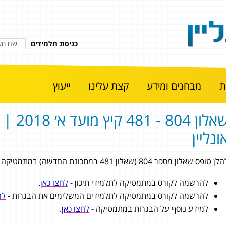
כניסת תלמידים
מבחנים ומידע
קצת עלינו
ייעוץ
שאלון 804 - 1
ונליין
 טופס שאלון מספר 804 (שאלון 481 במתכונת החדשה) במתמטיקה 4 יחידות לימוד מתוך בגרות קיץ מועד א׳ 2018.
להרשמה לקורס במתמטיקה לתלמידי תיכון -
לחצו כאן
.
להרשמה לקורס במתמטיקה לתלמידים המשלימים את הבגרות -
לח
למידע נוסף על הבגרות במתמטיקה -
לחצו כאן
.