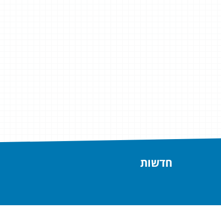
חדשות