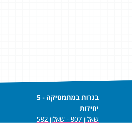
בגרות במתמטיקה - 5
יחידות
שאלון 807 - שאלון 582
שאלון 806 - שאלון 581