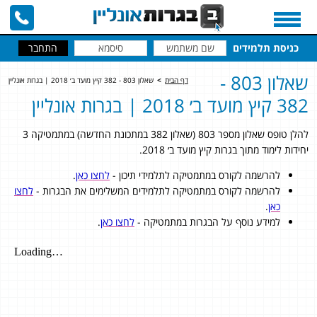
כניסת תלמידים
שאלון 803 -
דף הבית
>
שאלון 803 - 382 קיץ מועד ב׳ 2018 | בגרות אונליין
382 קיץ מועד ב׳ 2018 | בגרות אונליין
להלן טופס שאלון מספר 803 (שאלון 382 במתכונת החדשה) במתמטיקה 3
יחידות לימוד מתוך בגרות קיץ מועד ב׳ 2018.
להרשמה לקורס במתמטיקה לתלמידי תיכון -
לחצו כאן
.
להרשמה לקורס במתמטיקה לתלמידים המשלימים את הבגרות -
לחצו
כאן
.
למידע נוסף על הבגרות במתמטיקה -
לחצו כאן
.