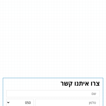
צרו איתנו קשר