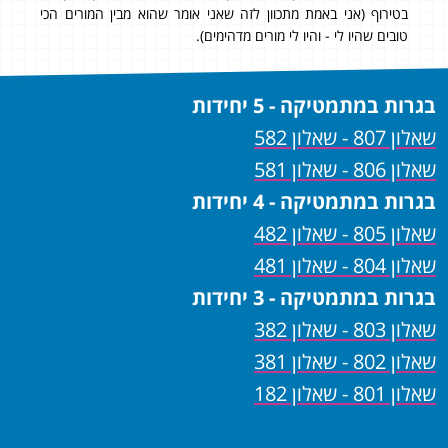
בטירוף (אני באמת מתכוון לזה שאני אומר שהוא מבין המורים הכי
טובים שהיו לי - והיו לי מורים מדהימים).
בגרות במתמטיקה - 5 יחידות
שאלון 807 - שאלון 582
שאלון 806 - שאלון 581
בגרות במתמטיקה - 4 יחידות
שאלון 805 - שאלון 482
שאלון 804 - שאלון 481
בגרות במתמטיקה - 3 יחידות
שאלון 803 - שאלון 382
שאלון 802 - שאלון 381
שאלון 801 - שאלון 182