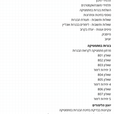
תלמידי תיכון
תלמידי משנה/אקסטרנים
השלמת בגרות במתמטיקה
טופסי בחינות ופתרונות
שאלות ותשובות - תעודת הבגרות
שאלות ותשובות - לימודים בבגרות אונליין
טיפים ועצות - יעלה בקרוב
פייסבוק
יוטיוב
בגרות במתמטיקה
מרתון מתמטיקה לקראת הבגרות
שאלון 801
שאלון 802
שאלון 803
3 יחידות לימוד
שאלון 804
שאלון 805
4 יחידות לימוד
שאלון 806
שאלון 807
5 יחידות לימוד
יועץ הלימודים
עקרונות בבדיקת בחינת הבגרות במתמטיקה