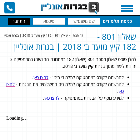
כניסת תלמידים
שאלון 801 -
דף הבית
>
שאלון 801 - 182 קיץ מועד ב׳ 2018 | בגרות אונליין
182 קיץ מועד ב׳ 2018 | בגרות אונליין
להלן טופס שאלון מספר 801 (שאלון 182 במתכונת החדשה) במתמטיקה 3
יחידות לימוד מתוך בגרות קיץ מועד ב׳ 2018.
להרשמה לקורס במתמטיקה לתלמידי תיכון -
לחצו כאן
.
להרשמה לקורס במתמטיקה לתלמידים המשלימים את הבגרות -
לחצו
כאן
.
למידע נוסף על הבגרות במתמטיקה -
לחצו כאן
.