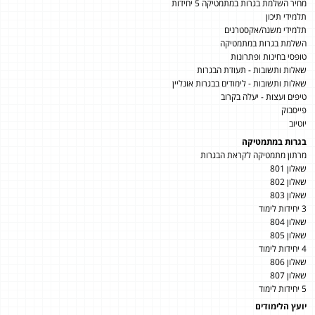
מחיר השלמת בגרות במתמטיקה 5 יחידות
תלמידי תיכון
תלמידי משנה/אקסטרנים
השלמת בגרות במתמטיקה
טופסי בחינות ופתרונות
שאלות ותשובות - תעודת הבגרות
שאלות ותשובות - לימודים בבגרות אונליין
טיפים ועצות - יעלה בקרוב
פייסבוק
יוטיוב
בגרות במתמטיקה
מרתון מתמטיקה לקראת הבגרות
שאלון 801
שאלון 802
שאלון 803
3 יחידות לימוד
שאלון 804
שאלון 805
4 יחידות לימוד
שאלון 806
שאלון 807
5 יחידות לימוד
יועץ הלימודים