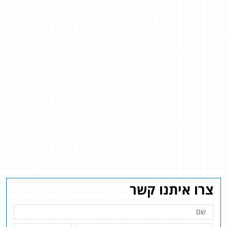
צרו איתנו קשר