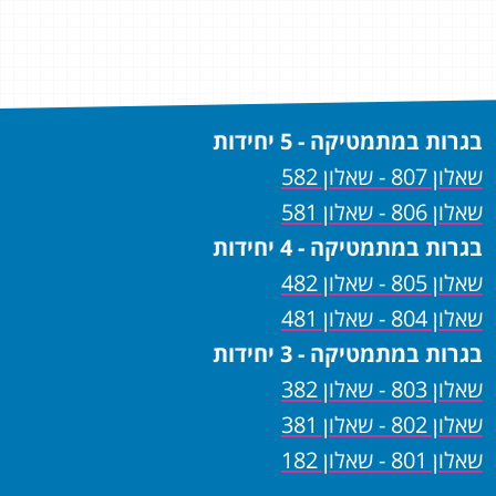
ים,
ומקצ
בגרות במתמטיקה - 5 יחידות
שאלון 807 - שאלון 582
שאלון 806 - שאלון 581
בגרות במתמטיקה - 4 יחידות
שאלון 805 - שאלון 482
שאלון 804 - שאלון 481
בגרות במתמטיקה - 3 יחידות
שאלון 803 - שאלון 382
שאלון 802 - שאלון 381
שאלון 801 - שאלון 182