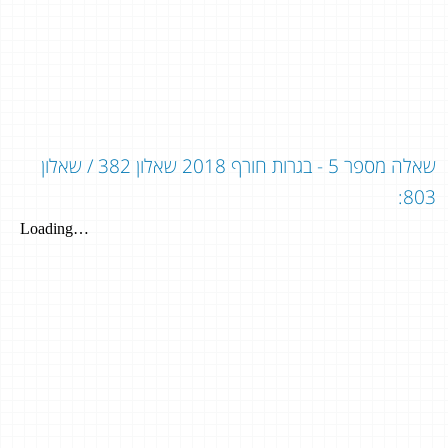
שאלה מספר 5 - בגרות חורף 2018 שאלון 382 / שאלון
803: