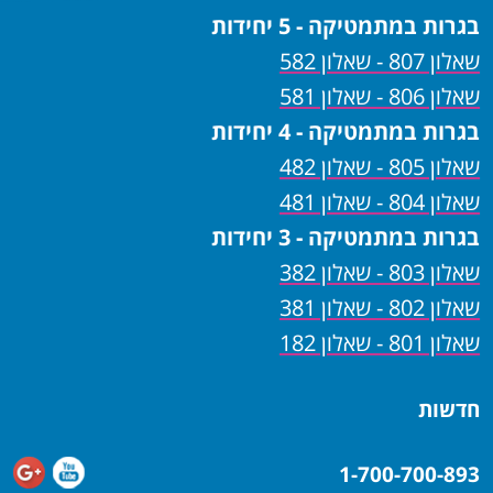
בגרות במתמטיקה - 5 יחידות
שאלון 807 - שאלון 582
שאלון 806 - שאלון 581
בגרות במתמטיקה - 4 יחידות
שאלון 805 - שאלון 482
שאלון 804 - שאלון 481
בגרות במתמטיקה - 3 יחידות
שאלון 803 - שאלון 382
שאלון 802 - שאלון 381
שאלון 801 - שאלון 182
חדשות
1-700-700-893