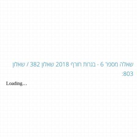
שאלה מספר 6 - בגרות חורף 2018 שאלון 382 / שאלון
803: