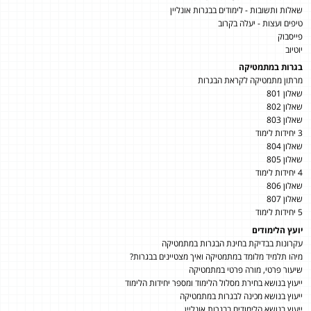
שאלות ותשובות - לימודים בבגרות אונליין
טיפים ועצות - יעלה בקרוב
פייסבוק
יוטיוב
בגרות במתמטיקה
מרתון מתמטיקה לקראת הבגרות
שאלון 801
שאלון 802
שאלון 803
3 יחידות לימוד
שאלון 804
שאלון 805
4 יחידות לימוד
שאלון 806
שאלון 807
5 יחידות לימוד
יועץ הלימודים
עקרונות בבדיקת בחינת הבגרות במתמטיקה
מיהו תלמיד מלומד במתמטיקה ואיך מצטיינים בבגרות?
שיעור פרטי, מורה פרטי במתמטיקה
ייעוץ בנושא בחירת מסלול הלימוד ומספר יחידות הלימוד
ייעוץ בנושא מכינה לבגרות במתמטיקה
ייעוץ בנושא הלימודים בבגרות אונליין