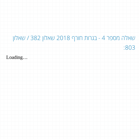
שאלה מספר 4 - בגרות חורף 2018 שאלון 382 / שאלון
803: