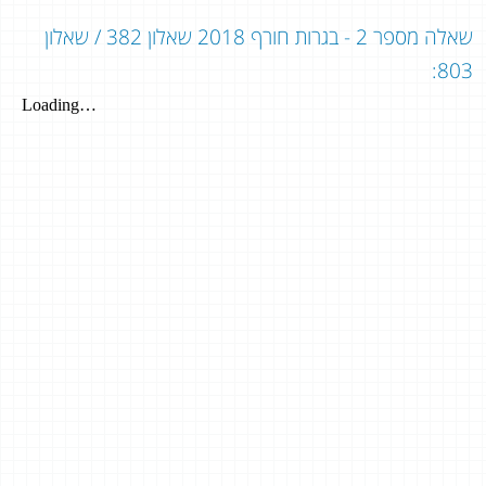
שאלה מספר 2 - בגרות חורף 2018 שאלון 382 / שאלון
803: