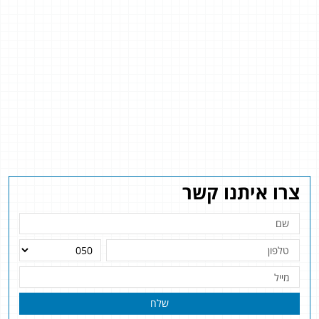
צרו איתנו קשר
שלח