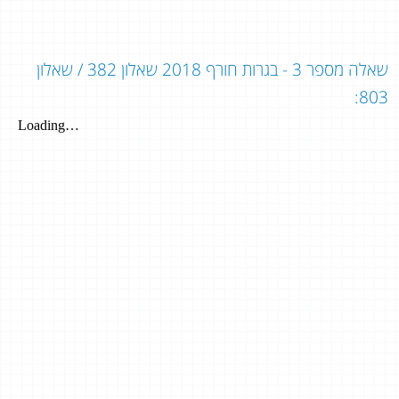
שאלה מספר 3 - בגרות חורף 2018 שאלון 382 / שאלון
803: