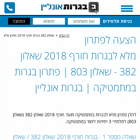
כניסת תלמידים
הצעה לפתרון
דף הבית
>
שאלון 382 בגרות חורף 2018 פתרון מלא
מלא לבגרות חורף 2018 שאלון
382 - שאלון 803 | פתרון בגרות
במתמטיקה | בגרות אונליין
להלן פתרון מלא לבגרות במתמטיקה מועד חורף 2018 שאלון 382 (שאלון
803) לתלמידי 3 יחידות לימוד במתמטיקה.
שאלה מספר 1 - בגרות חורף 2018 שאלון 382 / שאלון