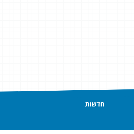
חדשות