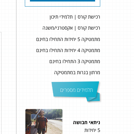
רכישת קורס | תלמידי תיכון
רכישת קורס | אקסטרני/משנה
מתמטיקה 5 יחידות התחילו בחינם
מתמטיקה 4 יחידות התחילו בחינם
מתמטיקה 3 התחילו בחינם
מרתון בגרות במתמטיקה
תלמידים מספרים
ניתאי חבושה
עומר
5 יחידות
4 יחידות