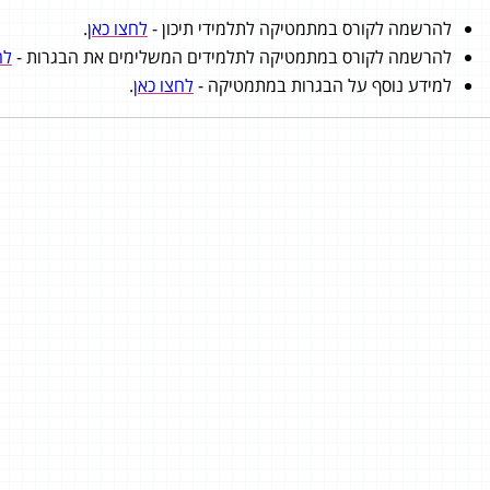
להרשמה לקורס במתמטיקה לתלמידי תיכון -
לחצו כאן
.
להרשמה לקורס במתמטיקה לתלמידים המשלימים את הבגרות -
לח
למידע נוסף על הבגרות במתמטיקה -
לחצו כאן
.
י פרץ
שקד כחלון
5 יחידות