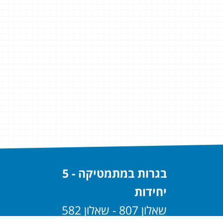
בגרות במתמטיקה - 5
יחידות
שאלון 807 - שאלון 582