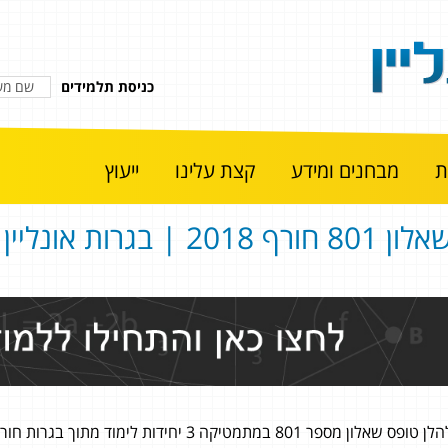
כניסת תלמידים
מבחנים ומידע
קצת עלינו
ייעוץ
ון 801 חורף 2018 | בגרות אונליין
ן טופס שאלון מספר 801 במתמטיקה 3 יחידות לימוד מתוך בגרות חורף 2018.