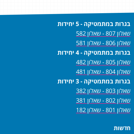
בגרות במתמטיקה - 5 יחידות
שאלון 807 - שאלון 582
שאלון 806 - שאלון 581
בגרות במתמטיקה - 4 יחידות
שאלון 805 - שאלון 482
שאלון 804 - שאלון 481
בגרות במתמטיקה - 3 יחידות
שאלון 803 - שאלון 382
שאלון 802 - שאלון 381
שאלון 801 - שאלון 182
חדשות