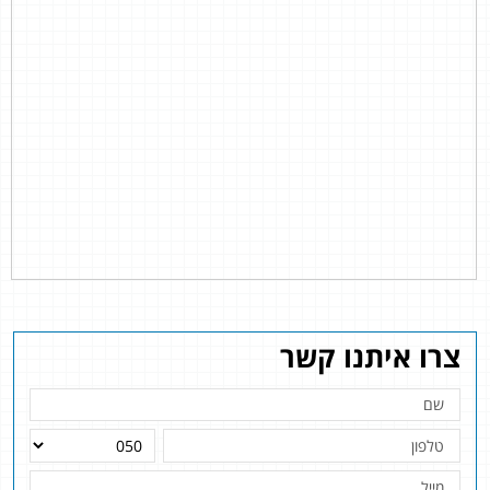
צרו איתנו קשר