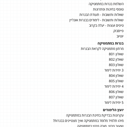
השלמת בגרות במתמטיקה
טופסי בחינות ופתרונות
שאלות ותשובות - תעודת הבגרות
שאלות ותשובות - לימודים בבגרות אונליין
טיפים ועצות - יעלה בקרוב
פייסבוק
יוטיוב
בגרות במתמטיקה
מרתון מתמטיקה לקראת הבגרות
שאלון 801
שאלון 802
שאלון 803
3 יחידות לימוד
שאלון 804
שאלון 805
4 יחידות לימוד
שאלון 806
שאלון 807
5 יחידות לימוד
יועץ הלימודים
עקרונות בבדיקת בחינת הבגרות במתמטיקה
מיהו תלמיד מלומד במתמטיקה ואיך מצטיינים בבגרות?
שיעור פרטי, מורה פרטי במתמטיקה