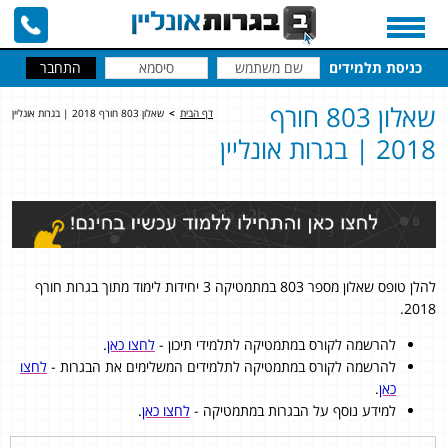
כניסת תלמידים
שאלון 803 חורף
דף הבית
>
שאלון 803 חורף 2018 | בגרות אונליין
2018 | בגרות אונליין
להלן טופס שאלון מספר 803 במתמטיקה 3 יחידות לימוד מתוך בגרות חורף
2018.
להרשמה לקורס במתמטיקה לתלמידי תיכון -
לחצו כאן
.
להרשמה לקורס במתמטיקה לתלמידים המשלימים את הבגרות -
לחצו
כאן
.
למידע נוסף על הבגרות במתמטיקה -
לחצו כאן
.