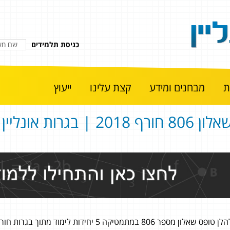
כניסת תלמידים
מבחנים ומידע
קצת עלינו
ייעוץ
ון 806 חורף 2018 | בגרות אונליין
ן טופס שאלון מספר 806 במתמטיקה 5 יחידות לימוד מתוך בגרות חורף 2018.