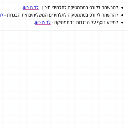
להרשמה לקורס במתמטיקה לתלמידי תיכון -
לחצו כאן
.
להרשמה לקורס במתמטיקה לתלמידים המשלימים את הבגרות -
לח
למידע נוסף על הבגרות במתמטיקה -
לחצו כאן
.
בן נון