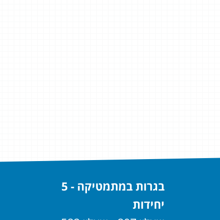
בגרות במתמטיקה - 5
יחידות