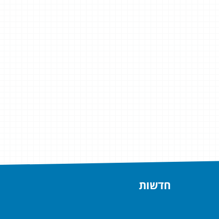
חדשות