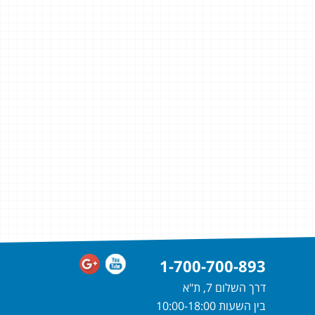
1-700-700-893
דרך השלום 7, ת"א
בין השעות 10:00-18:00