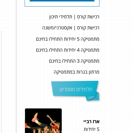
רכישת קורס | תלמידי תיכון
רכישת קורס | אקסטרני/משנה
מתמטיקה 5 יחידות התחילו בחינם
מתמטיקה 4 יחידות התחילו בחינם
מתמטיקה 3 התחילו בחינם
מרתון בגרות במתמטיקה
תלמידים מספרים
ארז רביי
מאיה 
5 יחידות
4 יחידות