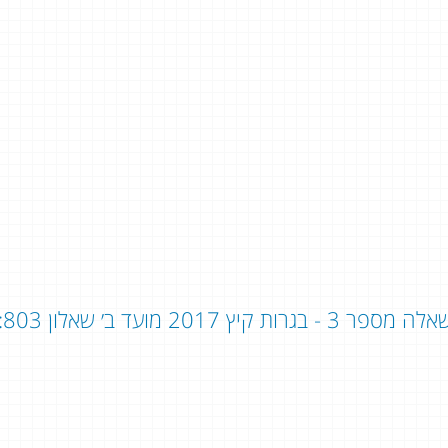
ה מספר 3 - בגרות קיץ 2017 מועד ב׳ שאלון 803: