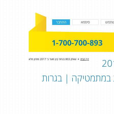
1-700-700-893
א לבגרות קיץ 2017
דף הבית
>
שאלון 803 בגרות קיץ מועד ב׳ 2017 פתרון מלא
פתרון בגרות במתמטיקה | בגרות