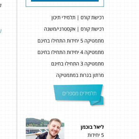
לה
רכישת קורס | תלמידי תיכון
רכישת קורס | אקסטרני/משנה
שאל
מתמטיקה 5 יחידות התחילו בחינם
מתמטיקה 4 יחידות התחילו בחינם
מתמטיקה 3 התחילו בחינם
מרתון בגרות במתמטיקה
תלמידים מספרים
ליאל בוכמן
עינת 
5 יחידות
5 יחידות