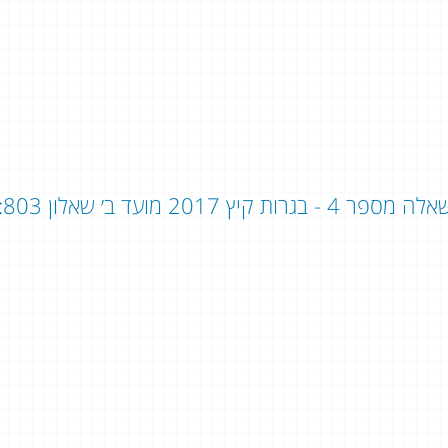
ה מספר 4 - בגרות קיץ 2017 מועד ב׳ שאלון 803: