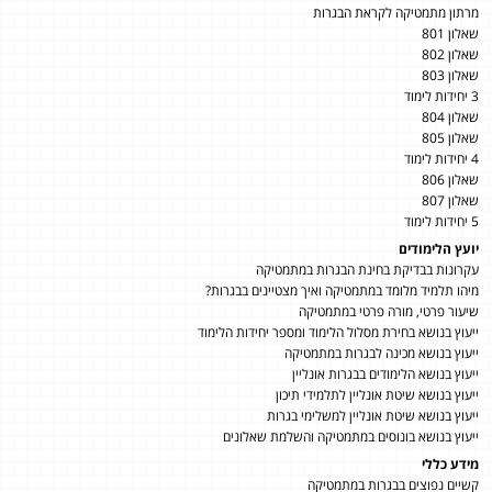
מרתון מתמטיקה לקראת הבגרות
שאלון 801
שאלון 802
שאלון 803
3 יחידות לימוד
שאלון 804
שאלון 805
4 יחידות לימוד
שאלון 806
שאלון 807
5 יחידות לימוד
יועץ הלימודים
עקרונות בבדיקת בחינת הבגרות במתמטיקה
מיהו תלמיד מלומד במתמטיקה ואיך מצטיינים בבגרות?
שיעור פרטי, מורה פרטי במתמטיקה
ייעוץ בנושא בחירת מסלול הלימוד ומספר יחידות הלימוד
ייעוץ בנושא מכינה לבגרות במתמטיקה
ייעוץ בנושא הלימודים בבגרות אונליין
ייעוץ בנושא שיטת אונליין לתלמידי תיכון
ייעוץ בנושא שיטת אונליין למשלימי בגרות
ייעוץ בנושא בונוסים במתמטיקה והשלמת שאלונים
מידע כללי
קשיים נפוצים בבגרות במתמטיקה