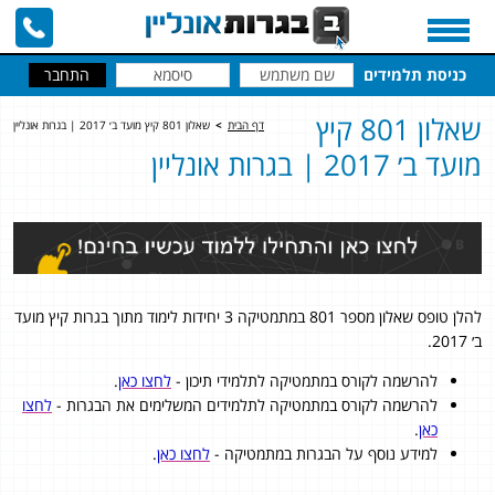
כניסת תלמידים
שאלון 801 קיץ
דף הבית
>
שאלון 801 קיץ מועד ב׳ 2017 | בגרות אונליין
מועד ב׳ 2017 | בגרות אונליין
להלן טופס שאלון מספר 801 במתמטיקה 3 יחידות לימוד מתוך בגרות קיץ מועד
ב׳ 2017.
להרשמה לקורס במתמטיקה לתלמידי תיכון -
לחצו כאן
.
להרשמה לקורס במתמטיקה לתלמידים המשלימים את הבגרות -
לחצו
כאן
.
למידע נוסף על הבגרות במתמטיקה -
לחצו כאן
.