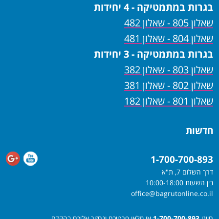
בגרות במתמטיקה - 4 יחידות
שאלון 805 - שאלון 482
שאלון 804 - שאלון 481
בגרות במתמטיקה - 3 יחידות
שאלון 803 - שאלון 382
שאלון 802 - שאלון 381
שאלון 801 - שאלון 182
חדשות
1-700-700-893
דרך השלום 7, ת"א
בין השעות 10:00-18:00
office@bagrutonline.co.il
חייגו
1-700-700-893
או מלאו פרטיכם ונחזור אליכם בהקדם