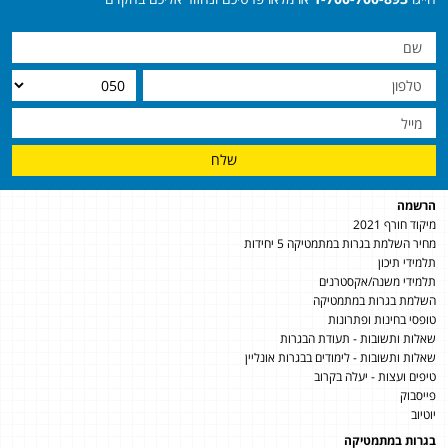
שלח
הרשמה
מיקוד חורף 2021
מחיר השלמת בגרות במתמטיקה 5 יחידות
תלמידי תיכון
תלמידי משנה/אקסטרנים
השלמת בגרות במתמטיקה
טופסי בחינות ופתרונות
שאלות ותשובות - תעודת הבגרות
שאלות ותשובות - לימודים בבגרות אונליין
טיפים ועצות - יעלה בקרוב
פייסבוק
יוטיוב
בגרות במתמטיקה