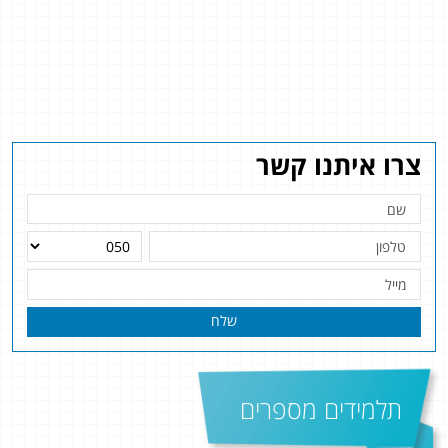
צרו איתנו קשר
שלח
תלמידים מספרים