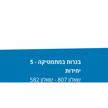
בגרות במתמטיקה - 5
יחידות
שאלון 807 - שאלון 582
שאלון 806 - שאלון 581
בגרות במתמטיקה - 4
יחידות