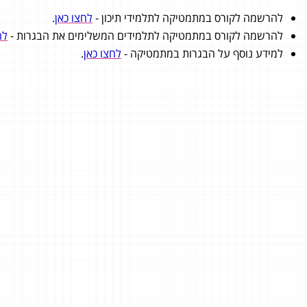
להרשמה לקורס במתמטיקה לתלמידי תיכון -
לחצו כאן
.
להרשמה לקורס במתמטיקה לתלמידים המשלימים את הבגרות -
לח
למידע נוסף על הבגרות במתמטיקה -
לחצו כאן
.
פייר