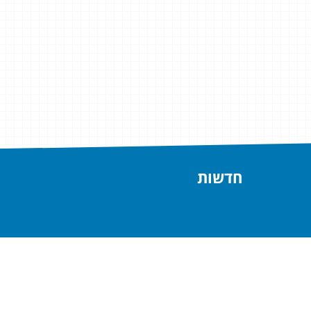
חדשות