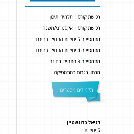
רכישת קורס | תלמידי תיכון
רכישת קורס | אקסטרני/משנה
מתמטיקה 5 יחידות התחילו בחינם
מתמטיקה 4 יחידות התחילו בחינם
מתמטיקה 3 התחילו בחינם
מרתון בגרות במתמטיקה
תלמידים מספרים
דניאל ברונשטיין
מיכל 
5 יחידות
5 יחידות