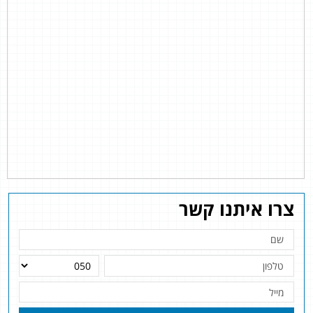
צרו איתנו קשר