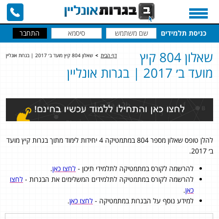
כניסת תלמידים
שאלון 804 קיץ
דף הבית
>
שאלון 804 קיץ מועד ב׳ 2017 | בגרות אונליין
מועד ב׳ 2017 | בגרות אונליין
להלן טופס שאלון מספר 804 במתמטיקה 4 יחידות לימוד מתוך בגרות קיץ מועד
ב׳ 2017.
להרשמה לקורס במתמטיקה לתלמידי תיכון -
לחצו כאן
.
להרשמה לקורס במתמטיקה לתלמידים המשלימים את הבגרות -
לחצו
כאן
.
למידע נוסף על הבגרות במתמטיקה -
לחצו כאן
.