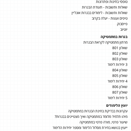
טופסי בחינות ופתרונות
שאלות ותשובות - תעודת הבגרות
שאלות ותשובות - לימודים בבגרות אונליין
טיפים ועצות - יעלה בקרוב
פייסבוק
יוטיוב
בגרות במתמטיקה
מרתון מתמטיקה לקראת הבגרות
שאלון 801
שאלון 802
שאלון 803
3 יחידות לימוד
שאלון 804
שאלון 805
4 יחידות לימוד
שאלון 806
שאלון 807
5 יחידות לימוד
יועץ הלימודים
עקרונות בבדיקת בחינת הבגרות במתמטיקה
מיהו תלמיד מלומד במתמטיקה ואיך מצטיינים בבגרות?
שיעור פרטי, מורה פרטי במתמטיקה
ייעוץ בנושא בחירת מסלול הלימוד ומספר יחידות הלימוד