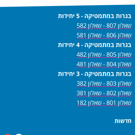
בגרות במתמטיקה - 5 יחידות
שאלון 807 - שאלון 582
שאלון 806 - שאלון 581
בגרות במתמטיקה - 4 יחידות
שאלון 805 - שאלון 482
שאלון 804 - שאלון 481
בגרות במתמטיקה - 3 יחידות
שאלון 803 - שאלון 382
שאלון 802 - שאלון 381
שאלון 801 - שאלון 182
חדשות