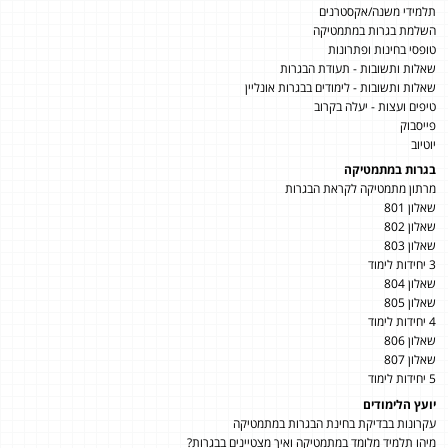
תלמידי משנה/אקסטרנים
השלמת בגרות במתמטיקה
טופסי בחינות ופתרונות
שאלות ותשובות - תעודת הבגרות
שאלות ותשובות - לימודים בבגרות אונליין
טיפים ועצות - יעלה בקרוב
פייסבוק
יוטיוב
בגרות במתמטיקה
מרתון מתמטיקה לקראת הבגרות
שאלון 801
שאלון 802
שאלון 803
3 יחידות לימוד
שאלון 804
שאלון 805
4 יחידות לימוד
שאלון 806
שאלון 807
5 יחידות לימוד
יועץ הלימודים
עקרונות בבדיקת בחינת הבגרות במתמטיקה
מיהו תלמיד מלומד במתמטיקה ואיך מצטיינים בבגרות?