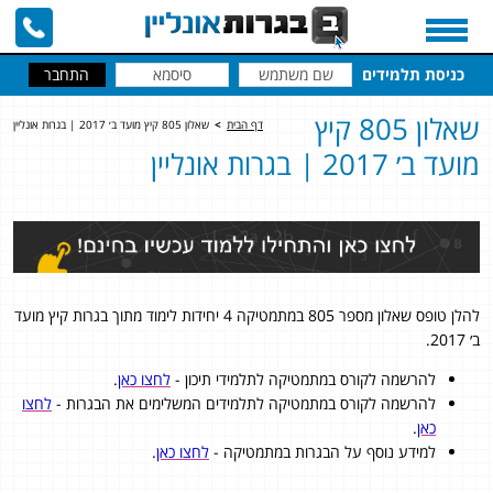
כניסת תלמידים
שאלון 805 קיץ
דף הבית
>
שאלון 805 קיץ מועד ב׳ 2017 | בגרות אונליין
מועד ב׳ 2017 | בגרות אונליין
להלן טופס שאלון מספר 805 במתמטיקה 4 יחידות לימוד מתוך בגרות קיץ מועד
ב׳ 2017.
להרשמה לקורס במתמטיקה לתלמידי תיכון -
לחצו כאן
.
להרשמה לקורס במתמטיקה לתלמידים המשלימים את הבגרות -
לחצו
כאן
.
למידע נוסף על הבגרות במתמטיקה -
לחצו כאן
.