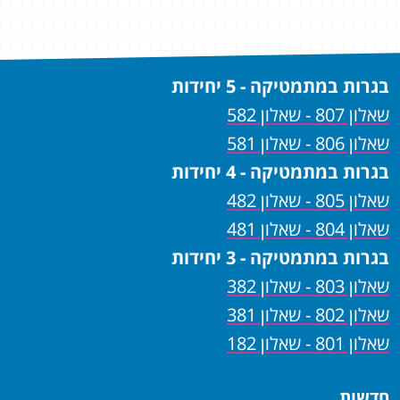
כי
בגרות במתמטיקה - 5 יחידות
שאלון 807 - שאלון 582
שאלון 806 - שאלון 581
בגרות במתמטיקה - 4 יחידות
שאלון 805 - שאלון 482
שאלון 804 - שאלון 481
בגרות במתמטיקה - 3 יחידות
שאלון 803 - שאלון 382
שאלון 802 - שאלון 381
שאלון 801 - שאלון 182
חדשות