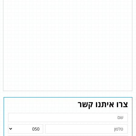
צרו איתנו קשר