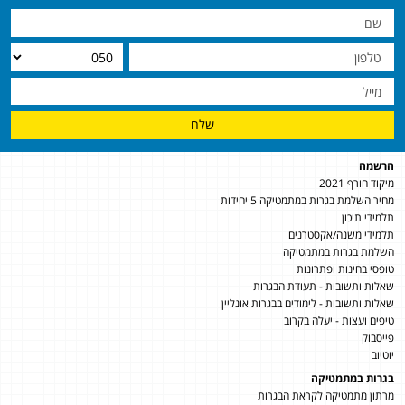
שלח
הרשמה
מיקוד חורף 2021
מחיר השלמת בגרות במתמטיקה 5 יחידות
תלמידי תיכון
תלמידי משנה/אקסטרנים
השלמת בגרות במתמטיקה
טופסי בחינות ופתרונות
שאלות ותשובות - תעודת הבגרות
שאלות ותשובות - לימודים בבגרות אונליין
טיפים ועצות - יעלה בקרוב
פייסבוק
יוטיוב
בגרות במתמטיקה
מרתון מתמטיקה לקראת הבגרות