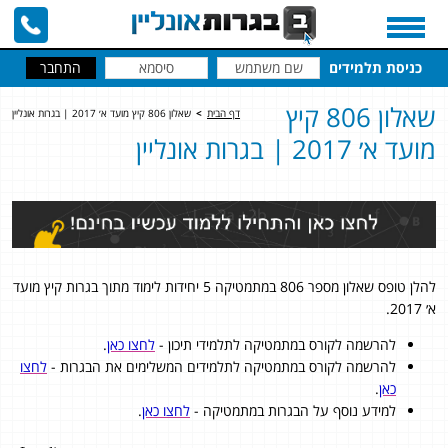
כניסת תלמידים
שאלון 806 קיץ
דף הבית
>
שאלון 806 קיץ מועד א׳ 2017 | בגרות אונליין
מועד א׳ 2017 | בגרות אונליין
להלן טופס שאלון מספר 806 במתמטיקה 5 יחידות לימוד מתוך בגרות קיץ מועד
א׳ 2017.
להרשמה לקורס במתמטיקה לתלמידי תיכון -
לחצו כאן
.
להרשמה לקורס במתמטיקה לתלמידים המשלימים את הבגרות -
לחצו
כאן
.
למידע נוסף על הבגרות במתמטיקה -
לחצו כאן
.