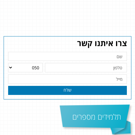
צרו איתנו קשר
שלח
תלמידים מספרים