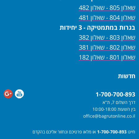
שאלון 805 - שאלון 482
שאלון 804 - שאלון 481
בגרות במתמטיקה - 3 יחידות
שאלון 803 - שאלון 382
שאלון 802 - שאלון 381
שאלון 801 - שאלון 182
חדשות
1-700-700-893
דרך השלום 7, ת"א
בין השעות 10:00-18:00
office@bagrutonline.co.il
חייגו
1-700-700-893
או מלאו פרטיכם ונחזור אליכם בהקדם