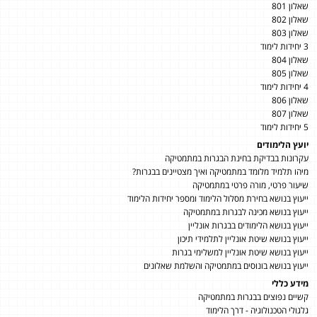
שאלון 801
שאלון 802
שאלון 803
3 יחידות לימוד
שאלון 804
שאלון 805
4 יחידות לימוד
שאלון 806
שאלון 807
5 יחידות לימוד
יועץ הלימודים
עקרונות בבדיקת בחינת הבגרות במתמטיקה
מיהו תלמיד מלומד במתמטיקה ואיך מצטיינים בבגרות?
שיעור פרטי, מורה פרטי במתמטיקה
ייעוץ בנושא בחירת מסלול הלימוד ומספר יחידות הלימוד
ייעוץ בנושא מכינה לבגרות במתמטיקה
ייעוץ בנושא הלימודים בבגרות אונליין
ייעוץ בנושא שיטת אונליין לתלמידי תיכון
ייעוץ בנושא שיטת אונליין למשלימי בגרות
ייעוץ בנושא בונוסים במתמטיקה והשלמת שאלונים
מידע כללי
קשיים נפוצים בבגרות במתמטיקה
גלגולי הטכנולוגיה - דרך הלימוד