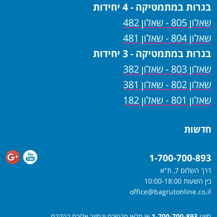
בגרות במתמטיקה - 4 יחידות
שאלון 805 - שאלון 482
שאלון 804 - שאלון 481
בגרות במתמטיקה - 3 יחידות
שאלון 803 - שאלון 382
שאלון 802 - שאלון 381
שאלון 801 - שאלון 182
חדשות
1-700-700-893
דרך השלום 7, ת"א
בין השעות 10:00-18:00
office@bagrutonline.co.il
חייגו
1-700-700-893
או מלאו פרטיכם ונחזור אליכם בהקדם