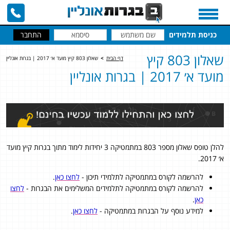
כניסת תלמידים
שאלון 803 קיץ
דף הבית
>
שאלון 803 קיץ מועד א׳ 2017 | בגרות אונליין
מועד א׳ 2017 | בגרות אונליין
להלן טופס שאלון מספר 803 במתמטיקה 3 יחידות לימוד מתוך בגרות קיץ מועד
א׳ 2017.
להרשמה לקורס במתמטיקה לתלמידי תיכון -
לחצו כאן
.
להרשמה לקורס במתמטיקה לתלמידים המשלימים את הבגרות -
לחצו
כאן
.
למידע נוסף על הבגרות במתמטיקה -
לחצו כאן
.