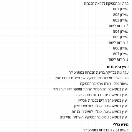
מרתון מתמטיקה לקראת הבגרות
שאלון 801
שאלון 802
שאלון 803
3 יחידות לימוד
שאלון 804
שאלון 805
4 יחידות לימוד
שאלון 806
שאלון 807
5 יחידות לימוד
יועץ הלימודים
עקרונות בבדיקת בחינת הבגרות במתמטיקה
מיהו תלמיד מלומד במתמטיקה ואיך מצטיינים בבגרות?
שיעור פרטי, מורה פרטי במתמטיקה
ייעוץ בנושא בחירת מסלול הלימוד ומספר יחידות הלימוד
ייעוץ בנושא מכינה לבגרות במתמטיקה
ייעוץ בנושא הלימודים בבגרות אונליין
ייעוץ בנושא שיטת אונליין לתלמידי תיכון
ייעוץ בנושא שיטת אונליין למשלימי בגרות
ייעוץ בנושא בונוסים במתמטיקה והשלמת שאלונים
מידע כללי
קשיים נפוצים בבגרות במתמטיקה