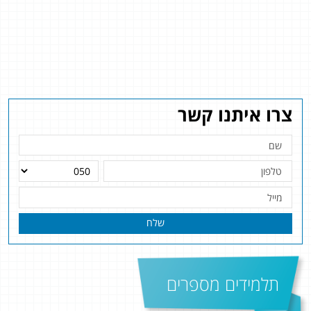
צרו איתנו קשר
שלח
תלמידים מספרים