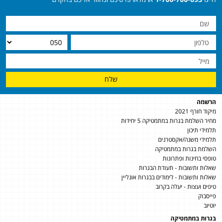
שלח
הרשמה
מיקוד חורף 2021
מחיר השלמת בגרות במתמטיקה 5 יחידות
תלמידי תיכון
תלמידי משנה/אקסטרנים
השלמת בגרות במתמטיקה
טופסי בחינות ופתרונות
שאלות ותשובות - תעודת הבגרות
שאלות ותשובות - לימודים בבגרות אונליין
טיפים ועצות - יעלה בקרוב
פייסבוק
יוטיוב
בגרות במתמטיקה