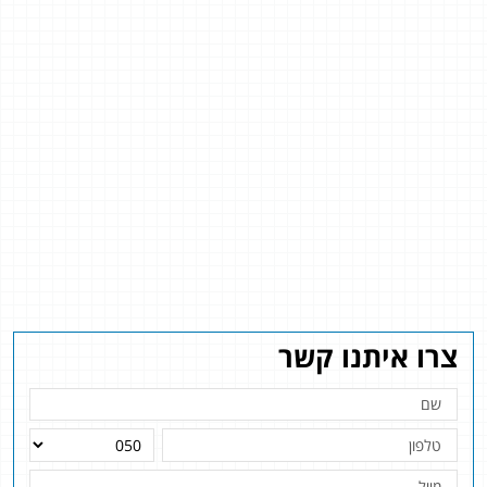
צרו איתנו קשר