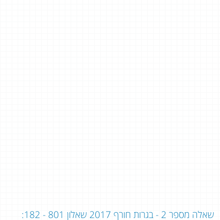
שאלה מספר 2 - בגרות חורף 2017 שאלון 801 - 182: