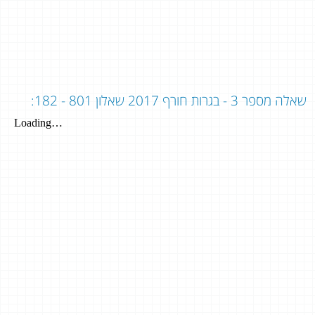
שאלה מספר 3 - בגרות חורף 2017 שאלון 801 - 182: