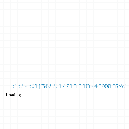
שאלה מספר 4 - בגרות חורף 2017 שאלון 801 - 182: