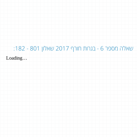
שאלה מספר 6 - בגרות חורף 2017 שאלון 801 - 182: