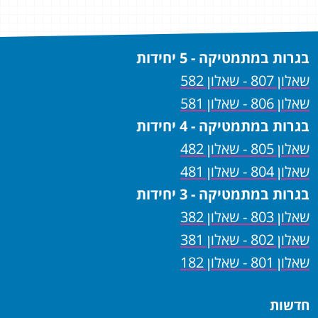
בגרות במתמטיקה - 5 יחידות
שאלון 807 - שאלון 582
שאלון 806 - שאלון 581
בגרות במתמטיקה - 4 יחידות
שאלון 805 - שאלון 482
שאלון 804 - שאלון 481
בגרות במתמטיקה - 3 יחידות
שאלון 803 - שאלון 382
שאלון 802 - שאלון 381
שאלון 801 - שאלון 182
חדשות