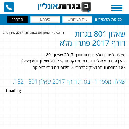
כניסת תלמידים
שאלון 801 בגרות
דף הבית
>
שאלון 801 בגרות חורף 2017 פתרון מלא
חורף 2017 פתרון מלא
הצעה לפתרון מלא לבגרות חורף 2017 שאלון 801:
להלן פתרון מלא לבגרות במתמטיקה חורף 2017 שאלון 801 (שאלון
182 במתכונת החדשה) לתלמידי 3 יחידות לימוד במתמטיקה.
שאלה מספר 1 - בגרות חורף 2017 שאלון 801 - 182: