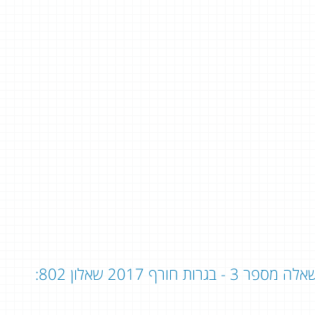
לה מספר 3 - בגרות חורף 2017 שאלון 802: