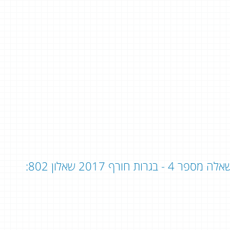
לה מספר 4 - בגרות חורף 2017 שאלון 802: