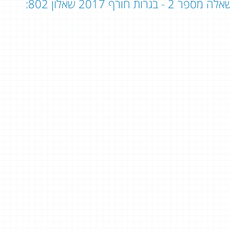
לה מספר 2 - בגרות חורף 2017 שאלון 802: