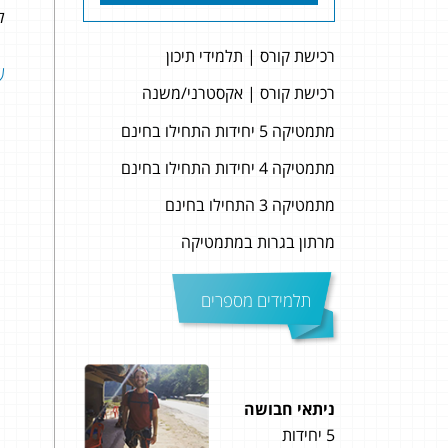
לה
רכישת קורס | תלמידי תיכון
שא
רכישת קורס | אקסטרני/משנה
מתמטיקה 5 יחידות התחילו בחינם
מתמטיקה 4 יחידות התחילו בחינם
מתמטיקה 3 התחילו בחינם
מרתון בגרות במתמטיקה
תלמידים מספרים
ניתאי חבושה
דניאל
5 יחידות
5 יחידות