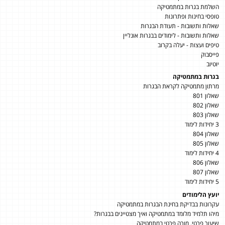
השלמת בגרות במתמטיקה
טופסי בחינות ופתרונות
שאלות ותשובות - תעודת הבגרות
שאלות ותשובות - לימודים בבגרות אונליין
טיפים ועצות - יעלה בקרוב
פייסבוק
יוטיוב
בגרות במתמטיקה
מרתון מתמטיקה לקראת הבגרות
שאלון 801
שאלון 802
שאלון 803
3 יחידות לימוד
שאלון 804
שאלון 805
4 יחידות לימוד
שאלון 806
שאלון 807
5 יחידות לימוד
יועץ הלימודים
עקרונות בבדיקת בחינת הבגרות במתמטיקה
מיהו תלמיד מלומד במתמטיקה ואיך מצטיינים בבגרות?
שיעור פרטי, מורה פרטי במתמטיקה