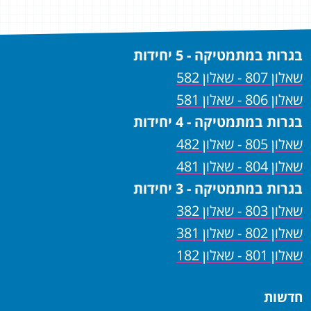
בגרות במתמטיקה - 5 יחידות
שאלון 807 - שאלון 582
שאלון 806 - שאלון 581
בגרות במתמטיקה - 4 יחידות
שאלון 805 - שאלון 482
שאלון 804 - שאלון 481
בגרות במתמטיקה - 3 יחידות
שאלון 803 - שאלון 382
שאלון 802 - שאלון 381
שאלון 801 - שאלון 182
חדשות