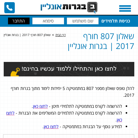
כניסת תלמידים
שאלון 807 חורף
דף הבית
>
שאלון 807 חורף 2017 | בגרות אונליין
2017 | בגרות אונליין
להלן טופס שאלון מספר 807 במתמטיקה 5 יחידות לימוד מתוך בגרות חורף
2017.
להרשמה לקורס במתמטיקה לתלמידי תיכון -
לחצו כאן
.
להרשמה לקורס במתמטיקה לתלמידים המשלימים את הבגרות -
לחצו
כאן
.
למידע נוסף על הבגרות במתמטיקה -
לחצו כאן
.