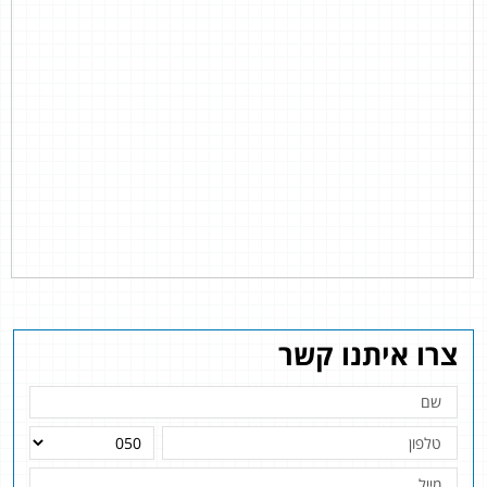
צרו איתנו קשר