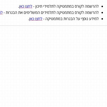
להרשמה לקורס במתמטיקה לתלמידי תיכון -
לחצו כאן
.
להרשמה לקורס במתמטיקה לתלמידים המשלימים את הבגרות -
לח
למידע נוסף על הבגרות במתמטיקה -
לחצו כאן
.
ביי