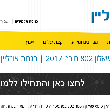
כניסת תלמידים
מבחנים ומידע
קצת עלינו
ייעוץ
ון 802 חורף 2017 | בגרות אונליין
ן טופס שאלון מספר 802 במתמטיקה 3 יחידות לימוד מתוך בגרות חורף 2017.