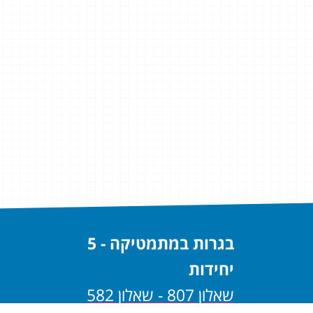
בגרות במתמטיקה - 5
יחידות
שאלון 807 - שאלון 582