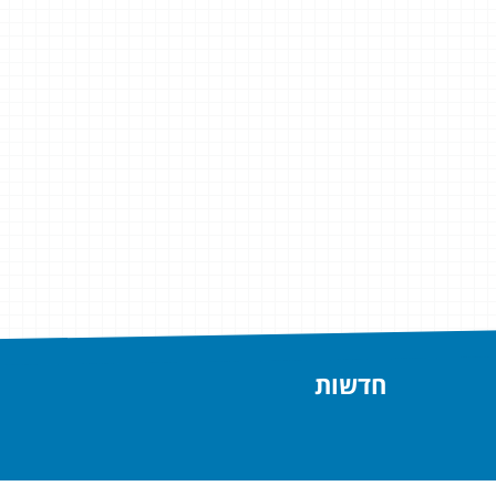
חדשות