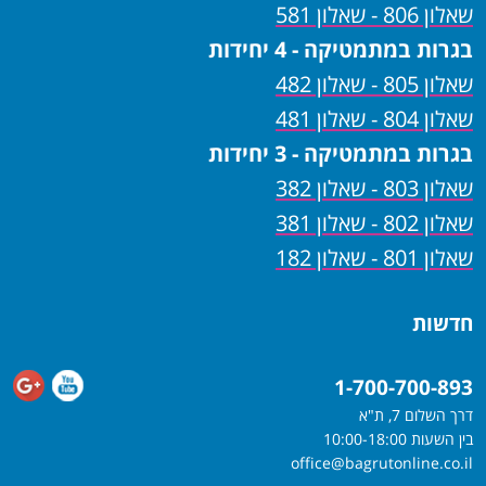
שאלון 806 - שאלון 581
בגרות במתמטיקה - 4 יחידות
שאלון 805 - שאלון 482
שאלון 804 - שאלון 481
בגרות במתמטיקה - 3 יחידות
שאלון 803 - שאלון 382
שאלון 802 - שאלון 381
שאלון 801 - שאלון 182
חדשות
1-700-700-893
דרך השלום 7, ת"א
בין השעות 10:00-18:00
office@bagrutonline.co.il