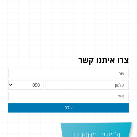
צרו איתנו קשר
שלח
תלמידים מספרים