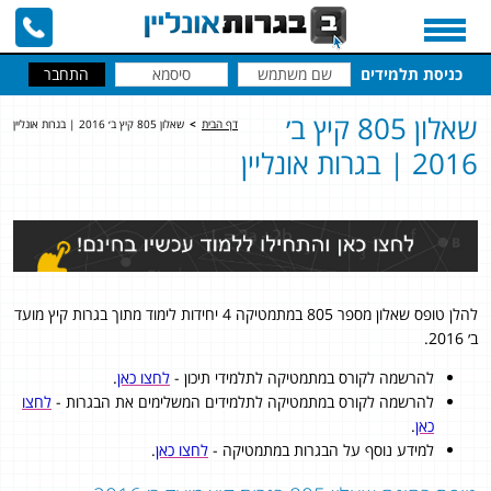
כניסת תלמידים
שאלון 805 קיץ ב׳
דף הבית
>
שאלון 805 קיץ ב׳ 2016 | בגרות אונליין
2016 | בגרות אונליין
להלן טופס שאלון מספר 805 במתמטיקה 4 יחידות לימוד מתוך בגרות קיץ מועד
ב׳ 2016.
להרשמה לקורס במתמטיקה לתלמידי תיכון -
לחצו כאן
.
להרשמה לקורס במתמטיקה לתלמידים המשלימים את הבגרות -
לחצו
כאן
.
למידע נוסף על הבגרות במתמטיקה -
לחצו כאן
.