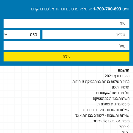
חייגו
1-700-700-893
או מלאו פרטיכם ונחזור אליכם בהקדם
שלח
הרשמה
מיקוד חורף 2021
מחיר השלמת בגרות במתמטיקה 5 יחידות
תלמידי תיכון
תלמידי משנה/אקסטרנים
השלמת בגרות במתמטיקה
טופסי בחינות ופתרונות
שאלות ותשובות - תעודת הבגרות
שאלות ותשובות - לימודים בבגרות אונליין
טיפים ועצות - יעלה בקרוב
פייסבוק
יוטיוב