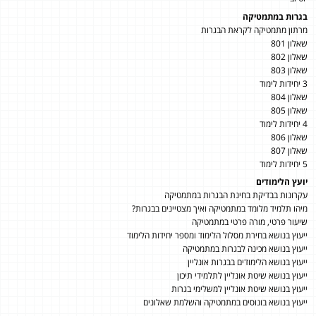
בגרות במתמטיקה
מרתון מתמטיקה לקראת הבגרות
שאלון 801
שאלון 802
שאלון 803
3 יחידות לימוד
שאלון 804
שאלון 805
4 יחידות לימוד
שאלון 806
שאלון 807
5 יחידות לימוד
יועץ הלימודים
עקרונות בבדיקת בחינת הבגרות במתמטיקה
מיהו תלמיד מלומד במתמטיקה ואיך מצטיינים בבגרות?
שיעור פרטי, מורה פרטי במתמטיקה
ייעוץ בנושא בחירת מסלול הלימוד ומספר יחידות הלימוד
ייעוץ בנושא מכינה לבגרות במתמטיקה
ייעוץ בנושא הלימודים בבגרות אונליין
ייעוץ בנושא שיטת אונליין לתלמידי תיכון
ייעוץ בנושא שיטת אונליין למשלימי בגרות
ייעוץ בנושא בונוסים במתמטיקה והשלמת שאלונים